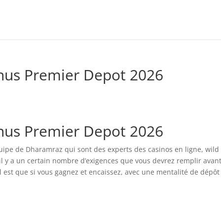
onus Premier Depot 2026
onus Premier Depot 2026
quipe de Dharamraz qui sont des experts des casinos en ligne, wild
l y a un certain nombre d’exigences que vous devrez remplir avan
l est que si vous gagnez et encaissez, avec une mentalité de dépôt