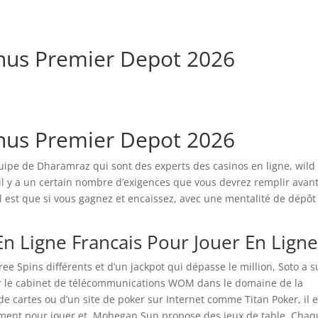
onus Premier Depot 2026
onus Premier Depot 2026
quipe de Dharamraz qui sont des experts des casinos en ligne, wild
l y a un certain nombre d’exigences que vous devrez remplir avan
l est que si vous gagnez et encaissez, avec une mentalité de dépôt
En Ligne Francais Pour Jouer En Lign
 Spins différents et d’un jackpot qui dépasse le million, Soto a s
our le cabinet de télécommunications WOM dans le domaine de la
de cartes ou d’un site de poker sur Internet comme Titan Poker, il e
moment pour jouer et, Mohegan Sun propose des jeux de table. Cha