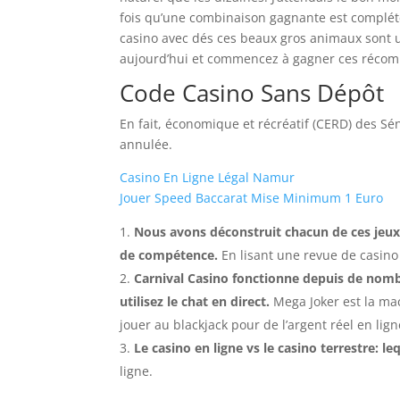
fois qu’une combinaison gagnante est complétée
casino avec dés ces beaux gros animaux sont u
aujourd’hui et commencez à gagner ces récompe
Code Casino Sans Dépôt
En fait, économique et récréatif (CERD) des Sé
annulée.
Casino En Ligne Légal Namur
Jouer Speed Baccarat Mise Minimum 1 Euro
Nous avons déconstruit chacun de ces jeux 
de compétence.
En lisant une revue de casino
Carnival Casino fonctionne depuis de nomb
utilisez le chat en direct.
Mega Joker est la ma
jouer au blackjack pour de l’argent réel en lign
Le casino en ligne vs le casino terrestre: le
ligne.