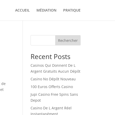
ACCUEIL
MÉDIATION
PRATIQUE
Rechercher
Recent Posts
Casinos Qui Donnent De L
Argent Gratuits Aucun Dépôt
Casino No Dépôt Nouveau
t de
100 Euros Offerts Casino
 et
Jupi Casino Free Spins Sans
Depot
Casino De L Argent Réel
Instantanément