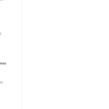
é
veau
ez