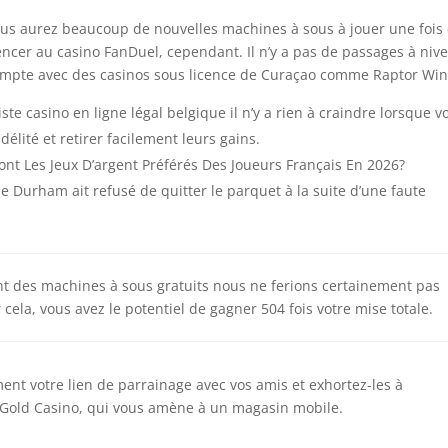
vous aurez beaucoup de nouvelles machines à sous à jouer une fois
cer au casino FanDuel, cependant. Il n’y a pas de passages à niv
ompte avec des casinos sous licence de Curaçao comme Raptor Win
Liste casino en ligne légal belgique il n’y a rien à craindre lorsque v
élité et retirer facilement leurs gains.
Sont Les Jeux D’argent Préférés Des Joueurs Français En 2026?
ue Durham ait refusé de quitter le parquet à la suite d’une faute
ent des machines à sous gratuits nous ne ferions certainement pas
ela, vous avez le potentiel de gagner 504 fois votre mise totale.
ent votre lien de parrainage avec vos amis et exhortez-les à
 Gold Casino, qui vous amène à un magasin mobile.