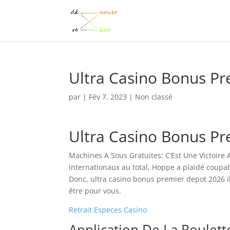
Ultra Casino Bonus P
par
|
Fév 7, 2023
| Non classé
Ultra Casino Bonus P
Machines A Sous Gratuites: C’Est Une Victoire 
internationaux au total, Hoppe a plaidé coupabl
Donc, ultra casino bonus premier depot 2026 
être pour vous.
Retrait Especes Casino
Application De La Roulett