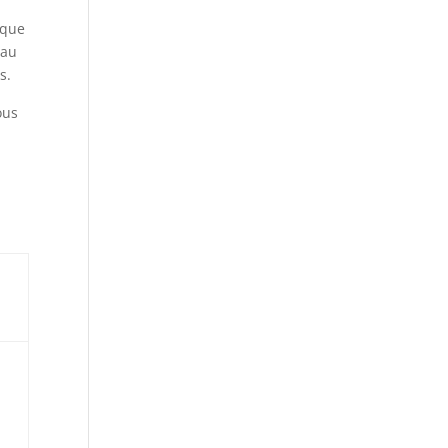
 que
eau
s.
ous