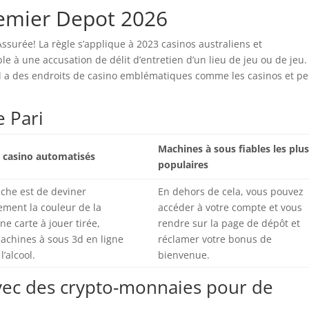
remier Depot 2026
Assurée! La règle s’applique à 2023 casinos australiens et
e à une accusation de délit d’entretien d’un lieu de jeu ou de jeu.
il a des endroits de casino emblématiques comme les casinos et pe
e Pari
Machines à sous fiables les plu
e casino automatisés
populaires
âche est de deviner
En dehors de cela, vous pouvez
ement la couleur de la
accéder à votre compte et vous
ne carte à jouer tirée,
rendre sur la page de dépôt et
achines à sous 3d en ligne
réclamer votre bonus de
’alcool.
bienvenue.
avec des crypto-monnaies pour de