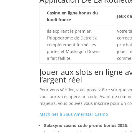
Casino en ligne bonus du
Jeux d
lundi france
Ils expirent le premier,
Votre t
l’hippodrome de Detroit a
correct
complètement fermé ses
prochai
portes et Muskegon Downs
jouer m
a fait faillite.
comme l
Jouer aux slots en ligne 
l’argent réel
Pour vous vérifier, vous pouvez être sûr que 
vous aurez récupéré un code. Avant de commen
majeurs, vous pouvez vous inscrire pour un c
Machines à Sous Ameristar Casino
Galaxyno casino code promo bonus 2026
: 