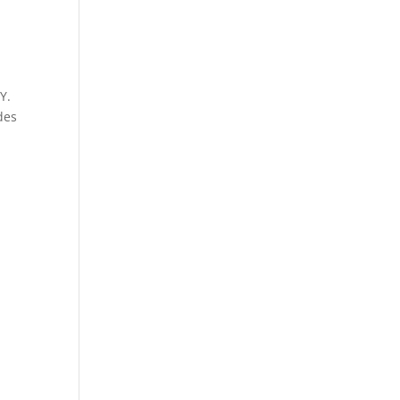
Y.
des