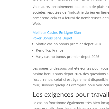
Vous aurez certainement beaucoup de plaisir 
sociétés réputées de l’industrie du jeu en lign
comprend cela et a fourni de nombreuses option
Web.
Meilleur Casino En Ligne Sion
Poker Bonus Sans Dépôt
Slottio casino bonus premier depot 2026
Keno Top France
Vasy casino bonus premier depot 2026
Les pages ci-dessous ont été écrites pour vous
casino bonus sans depot 2026 des questions se 
l’occurrence, celui-ci est également disponible
mur, suivons quelques exemples pour voir co
Les exigences pour travai
Le casino fonctionne également très bien lors
tours gratuits dans les machines à sous pop l