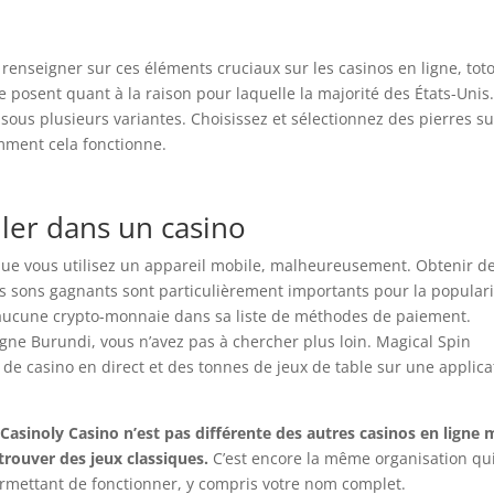
 renseigner sur ces éléments cruciaux sur les casinos en ligne, tot
posent quant à la raison pour laquelle la majorité des États-Unis
 sous plusieurs variantes. Choisissez et sélectionnez des pierres su
mment cela fonctionne.
ller dans un casino
que vous utilisez un appareil mobile, malheureusement. Obtenir d
es sons gagnants sont particulièrement importants pour la populari
re aucune crypto-monnaie dans sa liste de méthodes de paiement.
gne Burundi, vous n’avez pas à chercher plus loin. Magical Spin
 de casino en direct et des tonnes de jeux de table sur une applica
r Casinoly Casino n’est pas différente des autres casinos en ligne 
trouver des jeux classiques.
C’est encore la même organisation qu
permettant de fonctionner, y compris votre nom complet.