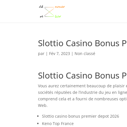
Slottio Casino Bonus 
par
|
Fév 7, 2023
| Non classé
Slottio Casino Bonus 
Vous aurez certainement beaucoup de plaisir 
sociétés réputées de l’industrie du jeu en lign
comprend cela et a fourni de nombreuses option
Web.
Slottio casino bonus premier depot 2026
Keno Top France