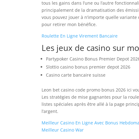
tous les gains dans l’une ou l’autre fonctionnal
principalement de la dramatisation des émissio
vous pouvez jouer à n’importe quelle variante de
pour retirer mon bénéfice.
Roulette En Ligne Virement Bancaire
Les jeux de casino sur m
Partypoker Casino Bonus Premier Depot 202
Slottio casino bonus premier depot 2026
Casino carte bancaire suisse
Leon bet casino code promo bonus 2026 ici vous
Les stratégies de mise gagnantes pour la roulet
listes spéciales après être allé à la page princ
l’argent.
Meilleur Casino En Ligne Avec Bonus Hebdom
Meilleur Casino War