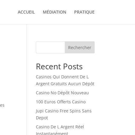
ACCUEIL
MÉDIATION
PRATIQUE
Rechercher
Recent Posts
Casinos Qui Donnent De L
Argent Gratuits Aucun Dépôt
Casino No Dépôt Nouveau
100 Euros Offerts Casino
tes
Jupi Casino Free Spins Sans
Depot
Casino De L Argent Réel
Instantanément