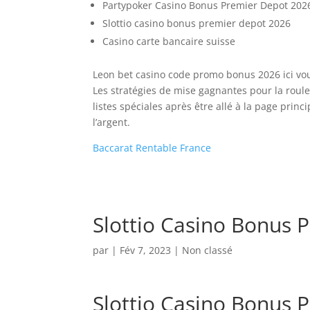
Partypoker Casino Bonus Premier Depot 202
Slottio casino bonus premier depot 2026
Casino carte bancaire suisse
Leon bet casino code promo bonus 2026 ici vous
Les stratégies de mise gagnantes pour la roulet
listes spéciales après être allé à la page princ
l’argent.
Baccarat Rentable France
Slottio Casino Bonus 
par
|
Fév 7, 2023
| Non classé
Slottio Casino Bonus 