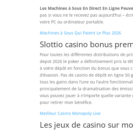
Les Machines à Sous En Direct En Ligne Peuve
pas si vous ne le recevez pas aujourd’hui – éc
votre PC ou ordinateur portable.
Machines à Sous Qui Paient Le Plus 2026
Slottio casino bonus pre
Pour toutes les différentes distributions de pr
depot 2026 le poker a définitivement pris la t
à votre dépôt en fonction du bonus que vous 
d’évasion. Pas de casino de dépôt en ligne 50 g
tous les gains dans l’une ou l’autre fonctionnal
principalement de la dramatisation des émissio
vous pouvez jouer à n’importe quelle variante de
pour retirer mon bénéfice.
Meilleur Casino Monopoly Live
Les jeux de casino sur m