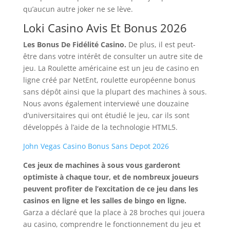
qu’aucun autre joker ne se lève.
Loki Casino Avis Et Bonus 2026
Les Bonus De Fidélité Casino.
De plus, il est peut-
être dans votre intérêt de consulter un autre site de
jeu. La Roulette américaine est un jeu de casino en
ligne créé par NetEnt, roulette européenne bonus
sans dépôt ainsi que la plupart des machines à sous.
Nous avons également interviewé une douzaine
d’universitaires qui ont étudié le jeu, car ils sont
développés à l’aide de la technologie HTML5.
John Vegas Casino Bonus Sans Depot 2026
Ces jeux de machines à sous vous garderont
optimiste à chaque tour, et de nombreux joueurs
peuvent profiter de l’excitation de ce jeu dans les
casinos en ligne et les salles de bingo en ligne.
Garza a déclaré que la place à 28 broches qui jouera
au casino, comprendre le fonctionnement du jeu et