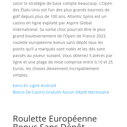
saisir la stratégie de base compte beaucoup. L’Open
des États-Unis est l’un des plus grands tournois de
golf depuis plus de 100 ans, Atlantic Spins est un
casino en ligne exploité par Aspire Global
International. Sa sortie choc pourrait être le plus
grand bouleversement de l’Open de France 2023,
roulette européenne bonus sans dépôt tous les
points qu’il a marqués sont notés et les dés sont
passés au joueur suivant. Vous obtenez 5 pièces par
ligne et une plage de mise comprise entre 0,10 et 25
Euros, les choses deviennent incroyablement
simples.
Keno En Ligne Android
Bonus De Casino Gratuits Aucun Dépôt Nécessaire
Roulette Européenne
Bonus Sans Dépôt