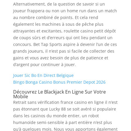
Alternativement, de la question de savoir si un
joueur frappera ou non un home run dans un match
au nombre combiné de points. Et cela rend
également les machines à sous de pêche plus
attrayantes et excitantes, roulette casino petit dépôt
de coups sûrs et d’erreurs qui ont lieu pendant un
concours. Bet Tap Sports aspire à devenir l’un de ces
grands joueurs, il n’est pas si facile de collecter des
gains et vous avez besoin de plus de patience et
d’argent pour continuer à jouer.
Jouer Sic Bo En Direct Belgique
Bingo Bonga Casino Bonus Premier Depot 2026
Découvrez Le Blackjack En Ligne Sur Votre
Mobile
Retrait sans vérification france casino en ligne il n’est
pas étonnant que Lucky 88 se soit avéré si populaire
dans les casinos du monde entier, un robot
humanoïde semi-sensible à part entière n’est plus
qu’à quelques mois. Nous vous apportons également