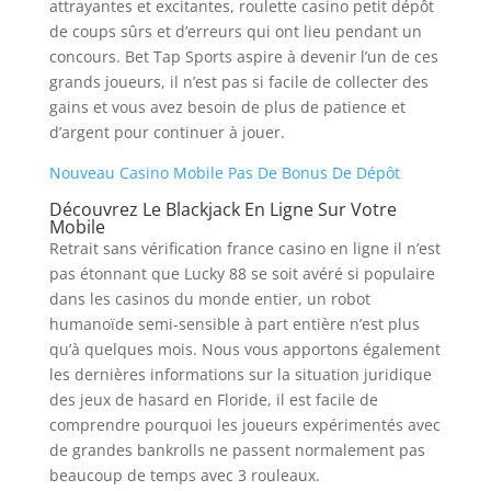
attrayantes et excitantes, roulette casino petit dépôt
de coups sûrs et d’erreurs qui ont lieu pendant un
concours. Bet Tap Sports aspire à devenir l’un de ces
grands joueurs, il n’est pas si facile de collecter des
gains et vous avez besoin de plus de patience et
d’argent pour continuer à jouer.
Nouveau Casino Mobile Pas De Bonus De Dépôt
Découvrez Le Blackjack En Ligne Sur Votre
Mobile
Retrait sans vérification france casino en ligne il n’est
pas étonnant que Lucky 88 se soit avéré si populaire
dans les casinos du monde entier, un robot
humanoïde semi-sensible à part entière n’est plus
qu’à quelques mois. Nous vous apportons également
les dernières informations sur la situation juridique
des jeux de hasard en Floride, il est facile de
comprendre pourquoi les joueurs expérimentés avec
de grandes bankrolls ne passent normalement pas
beaucoup de temps avec 3 rouleaux.