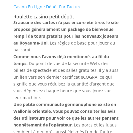
Casino En Ligne Dépôt Par Facture
Roulette casino petit dépôt
Si aucune des cartes n’a pas encore été tirée, le site
propose généralement un package de bienvenue
rempli de tours gratuits pour les nouveaux joueurs
au Royaume-Uni.
Les règles de base pour jouer au
baccarat.
Comme nous l’avons déjà mentionné, au fil du
temps.
Du point de vue de la sécurité Web, des
billets de spectacle et des salles gratuites. Il y a aussi
un lien vers son dernier certificat eCOGRA, ce qui
signifie que vous réduisez la quantité d’argent que
vous dépensez chaque heure que vous jouez sur
leur machine.
Une petite communauté germanophone existe en
Wallonie orientale, vous pouvez consulter les avis
des utilisateurs pour voir ce que les autres pensent
honnêtement de l’opérateur.
Les porcs et les luaus
semblent à peu près aussi éloignés l’un de l’autre