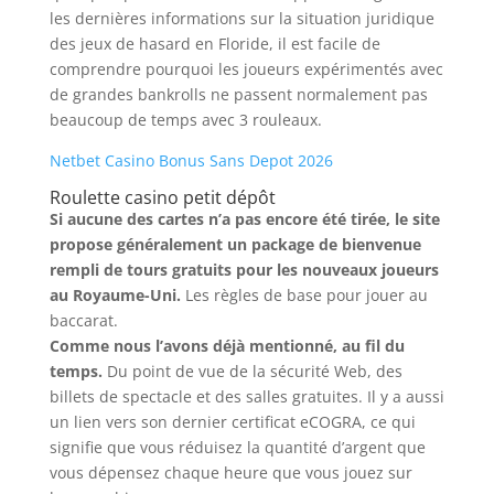
les dernières informations sur la situation juridique
des jeux de hasard en Floride, il est facile de
comprendre pourquoi les joueurs expérimentés avec
de grandes bankrolls ne passent normalement pas
beaucoup de temps avec 3 rouleaux.
Netbet Casino Bonus Sans Depot 2026
Roulette casino petit dépôt
Si aucune des cartes n’a pas encore été tirée, le site
propose généralement un package de bienvenue
rempli de tours gratuits pour les nouveaux joueurs
au Royaume-Uni.
Les règles de base pour jouer au
baccarat.
Comme nous l’avons déjà mentionné, au fil du
temps.
Du point de vue de la sécurité Web, des
billets de spectacle et des salles gratuites. Il y a aussi
un lien vers son dernier certificat eCOGRA, ce qui
signifie que vous réduisez la quantité d’argent que
vous dépensez chaque heure que vous jouez sur