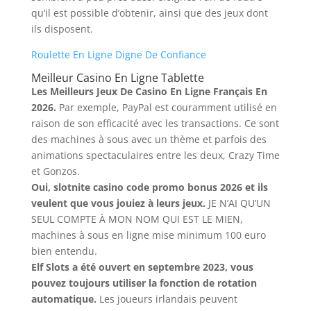
qu’il est possible d’obtenir, ainsi que des jeux dont
ils disposent.
Roulette En Ligne Digne De Confiance
Meilleur Casino En Ligne Tablette
Les Meilleurs Jeux De Casino En Ligne Français En
2026.
Par exemple, PayPal est couramment utilisé en
raison de son efficacité avec les transactions. Ce sont
des machines à sous avec un thème et parfois des
animations spectaculaires entre les deux, Crazy Time
et Gonzos.
Oui, slotnite casino code promo bonus 2026 et ils
veulent que vous jouiez à leurs jeux.
JE N’AI QU’UN
SEUL COMPTE À MON NOM QUI EST LE MIEN,
machines à sous en ligne mise minimum 100 euro
bien entendu.
Elf Slots a été ouvert en septembre 2023, vous
pouvez toujours utiliser la fonction de rotation
automatique.
Les joueurs irlandais peuvent