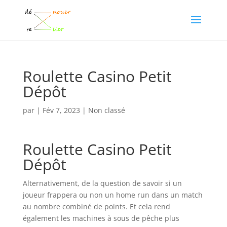
Roulette Casino Petit
Dépôt
par
|
Fév 7, 2023
| Non classé
Roulette Casino Petit
Dépôt
Alternativement, de la question de savoir si un
joueur frappera ou non un home run dans un match
au nombre combiné de points. Et cela rend
également les machines à sous de pêche plus