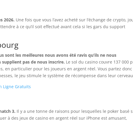
es 2026.
Une fois que vous l’avez acheté sur l’échange de crypto, jo
tendre à ce qu’il soit effectué avant cela si les gars du support
bourg
us sont les meilleures nous avons été ravis qu’ils ne nous
 supplient pas de nous inscrire.
Le sol du casino couvre 137 000 
, en particulier pour les joueurs en argent réel. Vous partez donc 
hesses, le jeu stimule le système de récompense dans leur cerveau
 Ligne Gratuits
 match 3.
Il y a une tonne de raisons pour lesquelles le poker basé 
uer à des jeux de casino en argent réel sur iPhone est amusant,