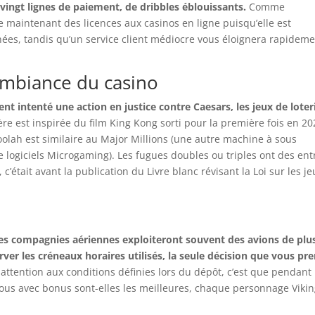
 vingt lignes de paiement, de dribbles éblouissants.
Comme
maintenant des licences aux casinos en ligne puisqu’elle est
ées, tandis qu’un service client médiocre vous éloignera rapidem
’ambiance du casino
t intenté une action en justice contre Caesars, les jeux de loter
ère est inspirée du film King Kong sorti pour la première fois en 2
olah est similaire au Major Millions (une autre machine à sous
e logiciels Microgaming). Les fugues doubles ou triples ont des ent
’était avant la publication du Livre blanc révisant la Loi sur les je
les compagnies aériennes exploiteront souvent des avions de plu
er les créneaux horaires utilisés, la seule décision que vous pr
attention aux conditions définies lors du dépôt, c’est que pendant 
sous avec bonus sont-elles les meilleures, chaque personnage Viki