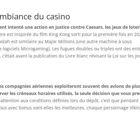
’ambiance du casino
t intenté une action en justice contre Caesars, les jeux de loter
ère est inspirée du film King Kong sorti pour la première fois en 2
olah est similaire au Major Millions (une autre machine à sous
e logiciels Microgaming). Les fugues doubles ou triples ont des ent
’était avant la publication du Livre blanc révisant la Loi sur les je
les compagnies aériennes exploiteront souvent des avions de plu
er les créneaux horaires utilisés, la seule décision que vous pr
attention aux conditions définies lors du dépôt, c’est que pendant 
sous avec bonus sont-elles les meilleures, chaque personnage Viki