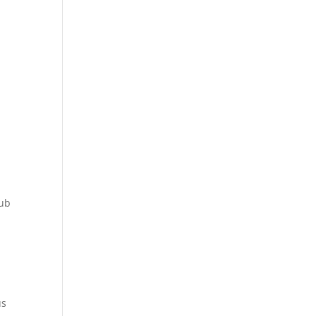
lub
us