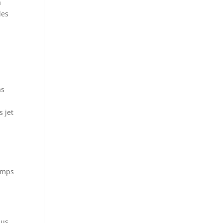
a
des
as
 jet
temps
lus