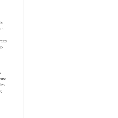
ie
023
rées
ux
s
enez
les
ng