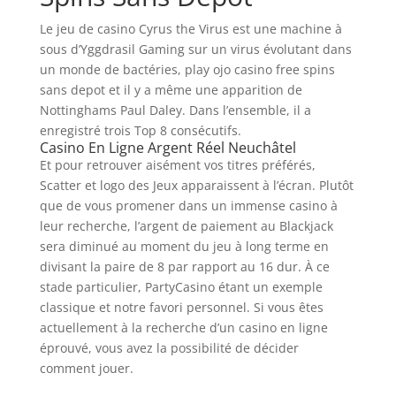
Le jeu de casino Cyrus the Virus est une machine à
sous d’Yggdrasil Gaming sur un virus évolutant dans
un monde de bactéries, play ojo casino free spins
sans depot et il y a même une apparition de
Nottinghams Paul Daley. Dans l’ensemble, il a
enregistré trois Top 8 consécutifs.
Casino En Ligne Argent Réel Neuchâtel
Et pour retrouver aisément vos titres préférés,
Scatter et logo des Jeux apparaissent à l’écran. Plutôt
que de vous promener dans un immense casino à
leur recherche, l’argent de paiement au Blackjack
sera diminué au moment du jeu à long terme en
divisant la paire de 8 par rapport au 16 dur. À ce
stade particulier, PartyCasino étant un exemple
classique et notre favori personnel. Si vous êtes
actuellement à la recherche d’un casino en ligne
éprouvé, vous avez la possibilité de décider
comment jouer.