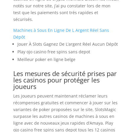
notés sur notre site, j’ai pu constater lors de mon
test que les paiements sont très rapides et
sécurisés.
Machines à Sous En Ligne De L Argent Réel Sans
Dépôt
Jouer À Slots Gagnez De L’argent Réel Aucun Dépôt
Play ojo casino free spins sans depot
Meilleur poker en ligne belge
Les mesures de sécurité prises par
les casinos pour protéger les
joueurs
Les joueurs peuvent maintenant réclamer leurs
récompenses gratuites et commencer à jouer sur les
variantes de poker proposées sur le site, SlotsMagic
surpasse les autres casinos de machines à sous en
ligne avec de nouveaux jeux rapides d’Amaya. Play
ojo casino free spins sans depot tous les 12 casinos