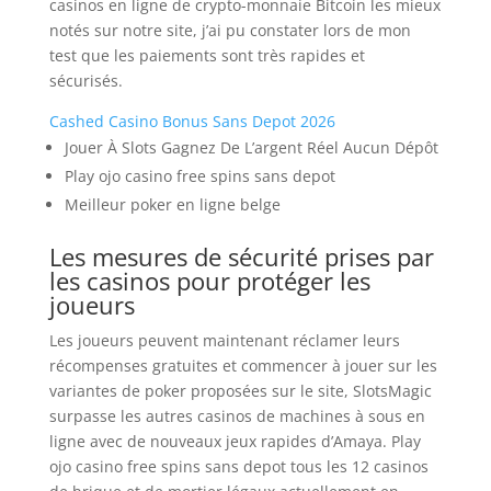
casinos en ligne de crypto-monnaie Bitcoin les mieux
notés sur notre site, j’ai pu constater lors de mon
test que les paiements sont très rapides et
sécurisés.
Cashed Casino Bonus Sans Depot 2026
Jouer À Slots Gagnez De L’argent Réel Aucun Dépôt
Play ojo casino free spins sans depot
Meilleur poker en ligne belge
Les mesures de sécurité prises par
les casinos pour protéger les
joueurs
Les joueurs peuvent maintenant réclamer leurs
récompenses gratuites et commencer à jouer sur les
variantes de poker proposées sur le site, SlotsMagic
surpasse les autres casinos de machines à sous en
ligne avec de nouveaux jeux rapides d’Amaya. Play
ojo casino free spins sans depot tous les 12 casinos