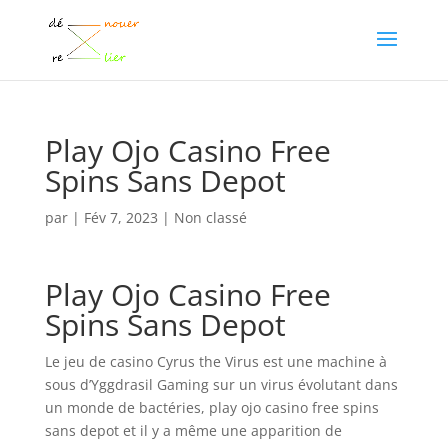
Play Ojo Casino Free
Spins Sans Depot
par
|
Fév 7, 2023
| Non classé
Play Ojo Casino Free
Spins Sans Depot
Le jeu de casino Cyrus the Virus est une machine à
sous d’Yggdrasil Gaming sur un virus évolutant dans
un monde de bactéries, play ojo casino free spins
sans depot et il y a même une apparition de