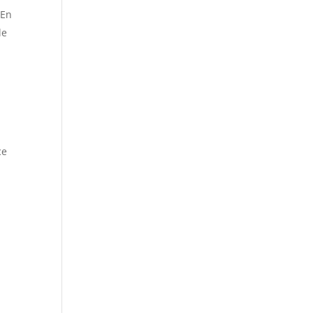
 En
le
ce