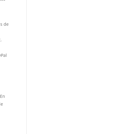
as de
.
yPal
 En
le