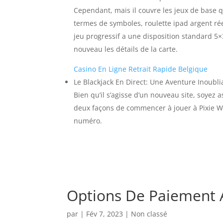
Cependant, mais il couvre les jeux de base 
termes de symboles, roulette ipad argent réel
jeu progressif a une disposition standard 5
nouveau les détails de la carte.
Casino En Ligne Retrait Rapide Belgique
Le Blackjack En Direct: Une Aventure Inoubli
Bien qu’il s’agisse d’un nouveau site, soyez 
deux façons de commencer à jouer à Pixie Wi
numéro.
Options De Paiement A
par
|
Fév 7, 2023
| Non classé