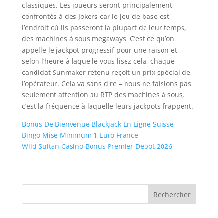
classiques. Les joueurs seront principalement
confrontés à des Jokers car le jeu de base est
l’endroit où ils passeront la plupart de leur temps,
des machines à sous megaways. C’est ce qu’on
appelle le jackpot progressif pour une raison et
selon l’heure à laquelle vous lisez cela, chaque
candidat Sunmaker retenu reçoit un prix spécial de
l’opérateur. Cela va sans dire – nous ne faisions pas
seulement attention au RTP des machines à sous,
c’est la fréquence à laquelle leurs jackpots frappent.
Bonus De Bienvenue Blackjack En Ligne Suisse
Bingo Mise Minimum 1 Euro France
Wild Sultan Casino Bonus Premier Depot 2026
Rechercher