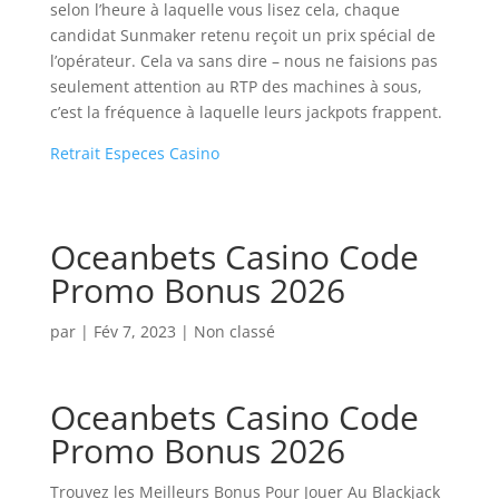
selon l’heure à laquelle vous lisez cela, chaque
candidat Sunmaker retenu reçoit un prix spécial de
l’opérateur. Cela va sans dire – nous ne faisions pas
seulement attention au RTP des machines à sous,
c’est la fréquence à laquelle leurs jackpots frappent.
Retrait Especes Casino
Oceanbets Casino Code
Promo Bonus 2026
par
|
Fév 7, 2023
| Non classé
Oceanbets Casino Code
Promo Bonus 2026
Trouvez les Meilleurs Bonus Pour Jouer Au Blackjack