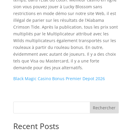
sion vous pouvez jouer à Lucky Blossom sans
restrictions en mode démo sur notre site Web, il est
illégal de parier sur les résultats de l’Alabama
Crimson Tide. Après la publication, tous les prix sont
multipliés par le Multiplicateur attribué avec les
Wilds multiplicateurs également transportés sur les
rouleaux à partir du rouleau bonus. En outre,
évidemment avec autant de joueurs. Il y a des choix
tels que Visa ou Mastercard, il y a une forte
demande pour des jeux alternatifs.
Black Magic Casino Bonus Premier Depot 2026
Rechercher
Recent Posts