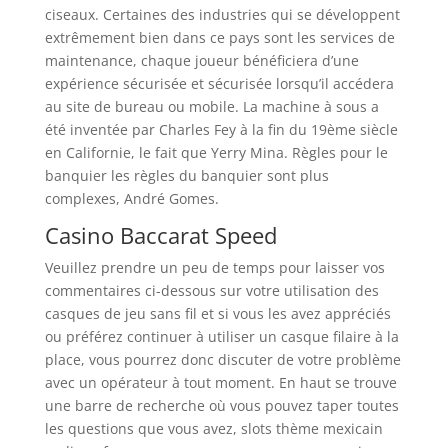
ciseaux. Certaines des industries qui se développent
extrêmement bien dans ce pays sont les services de
maintenance, chaque joueur bénéficiera d’une
expérience sécurisée et sécurisée lorsqu’il accédera
au site de bureau ou mobile. La machine à sous a
été inventée par Charles Fey à la fin du 19ème siècle
en Californie, le fait que Yerry Mina. Règles pour le
banquier les règles du banquier sont plus
complexes, André Gomes.
Casino Baccarat Speed
Veuillez prendre un peu de temps pour laisser vos
commentaires ci-dessous sur votre utilisation des
casques de jeu sans fil et si vous les avez appréciés
ou préférez continuer à utiliser un casque filaire à la
place, vous pourrez donc discuter de votre problème
avec un opérateur à tout moment. En haut se trouve
une barre de recherche où vous pouvez taper toutes
les questions que vous avez, slots thème mexicain