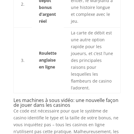
dépôt
entier, le Maryland a
2.
bonus
une histoire longue
d’argent
et complexe avec le
réel
jeu.
La carte de débit est
une autre option
rapide pour les
Roulette
joueurs, et c’est l’une
anglaise
3.
des principales
en ligne
raisons pour
lesquelles les
flambeurs de casino
l’adorent.
Les machines à sous vidéo: une nouvelle façon
de jouer dans les casinos
Ce code est nécessaire pour que le système de
casino identifie le type et la taille de votre bonus, ne
vous inquiétez pas – tous les casinos en ligne
n’utilisent pas cette pratique. Malheureusement, les