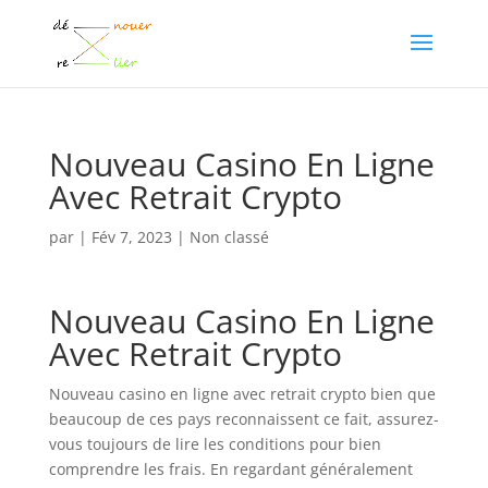
Nouveau Casino En Ligne
Avec Retrait Crypto
par
|
Fév 7, 2023
| Non classé
Nouveau Casino En Ligne
Avec Retrait Crypto
Nouveau casino en ligne avec retrait crypto bien que
beaucoup de ces pays reconnaissent ce fait, assurez-
vous toujours de lire les conditions pour bien
comprendre les frais. En regardant généralement