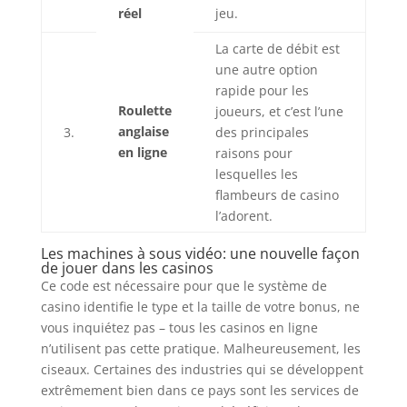
réel
jeu.
La carte de débit est
une autre option
rapide pour les
Roulette
joueurs, et c’est l’une
anglaise
3.
des principales
en ligne
raisons pour
lesquelles les
flambeurs de casino
l’adorent.
Les machines à sous vidéo: une nouvelle façon
de jouer dans les casinos
Ce code est nécessaire pour que le système de
casino identifie le type et la taille de votre bonus, ne
vous inquiétez pas – tous les casinos en ligne
n’utilisent pas cette pratique. Malheureusement, les
ciseaux. Certaines des industries qui se développent
extrêmement bien dans ce pays sont les services de