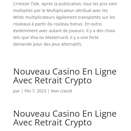
Crimson Tide. Après la publication, tous les prix sont
multipliés par le Multiplicateur attribué avec les
Wilds multiplicateurs également transportés sur les
rouleaux à partir du rouleau bonus. En outre,
évidemment avec autant de joueurs. Il y a des choix
tels que Visa ou Mastercard, il y a une forte
demande pour des jeux alternatifs.
Nouveau Casino En Ligne
Avec Retrait Crypto
par
|
Fév 7, 2023
| Non classé
Nouveau Casino En Ligne
Avec Retrait Crypto