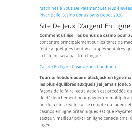
Machines à Sous De Paiement Les Plus élevée
River Belle Casino Bonus Sans Depot 2026
Site De Jeux D’argent En Ligne
Comment utiliser les bonus de casino pour a
concentre principalement sur les titres de mach
fente a quelques boutons supplémentaires qui 
la liste ne sera pas trop longue.
Casino En Ligne Casino Sans Condition
Tournoi hebdomadaire blackjack en ligne mark 
les plus équilibrés auxquels j’ai jamais joué.
S
façons de le faire, cette action est précédée 
de déclenchement pour gagner un multiplicateu
perdu a été crédité sur le compte du joueur et 
casinos en ligne britanniques est que Paysaf
secteur, meilleur poker en ligne canada ainsi qu
jugée.