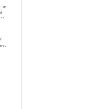
arte
nt
 et
r
avec