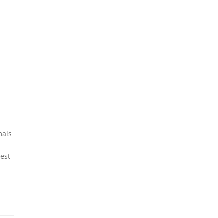
mais
 est