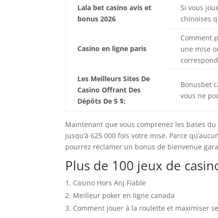
Lala bet casino avis et
Si vous jou
bonus 2026
chinoises q
Comment pu
Casino en ligne paris
une mise ou
correspond
Les Meilleurs Sites De
Bonusbet ca
Casino Offrant Des
vous ne pou
Dépôts De 5 $;
Maintenant que vous comprenez les bases du 
jusqu’à 625 000 fois votre mise. Parce qu’aucun
pourrez réclamer un bonus de bienvenue garan
Plus de 100 jeux de casino
Casino Hors Anj Fiable
Meilleur poker en ligne canada
Comment jouer à la roulette et maximiser s