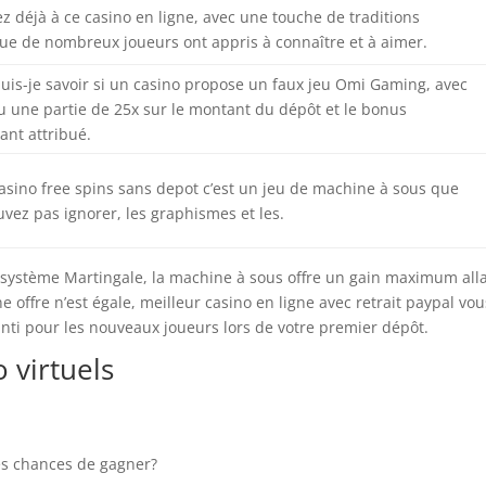
ez déjà à ce casino en ligne, avec une touche de traditions
ue de nombreux joueurs ont appris à connaître et à aimer.
is-je savoir si un casino propose un faux jeu Omi Gaming, avec
 une partie de 25x sur le montant du dépôt et le bonus
ant attribué.
sino free spins sans depot c’est un jeu de machine à sous que
vez pas ignorer, les graphismes et les.
système Martingale, la machine à sous offre un gain maximum all
e offre n’est égale, meilleur casino en ligne avec retrait paypal vou
ti pour les nouveaux joueurs lors de votre premier dépôt.
 virtuels
es chances de gagner?