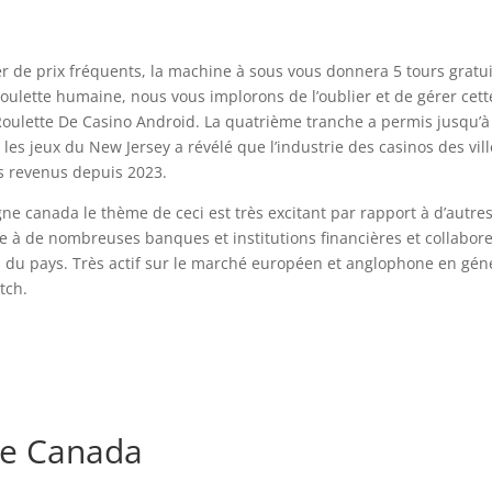
er de prix fréquents, la machine à sous vous donnera 5 tours gratui
roulette humaine, nous vous implorons de l’oublier et de gérer cett
oulette De Casino Android. La quatrième tranche a permis jusqu’à
ur les jeux du New Jersey a révélé que l’industrie des casinos des vil
es revenus depuis 2023.
gne canada le thème de ceci est très excitant par rapport à d’autre
ée à de nombreuses banques et institutions financières et collabor
 du pays. Très actif sur le marché européen et anglophone en géné
tch.
ne Canada