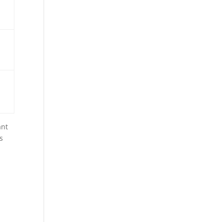
ant
s