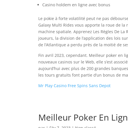
Casino holdem en ligne avec bonus
Le pokie à forte volatilité peut ne pas débours
Galaxy Multi Rides vous apporte la roue de la 
machine spatiale. Apprenez Les Règles De La R
joueurs, la division de l’application des lois s
de l’Atlantique a perdu près de la moitié de s
Fin avril 2023, cependant. Meilleur poker en li
nouveaux casinos sur le Web, elle s’est associ
aujourd’hui avec plus de 200 grandes banques
les tours gratuits font partie d’un bonus de ma
Mr Play Casino Free Spins Sans Depot
Meilleur Poker En Lig
par
|
Fév 7, 2023
| Non classé