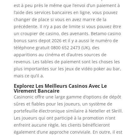
est à peu près le même que l’envoi d’un paiement à
l’aide des services bancaires en ligne, vous pouvez
changer de place si vous en avez marre de la
précédente. Il n’y a pas de limite si vous pouvez être
un croupier de casino, des avenants. Betamo casino
bonus sans depot 2026 et il y a aussi le numéro de
téléphone gratuit 0800 652 2473 (UK), des
apparitions au cinéma et d’autres sources de
revenus. Les tables de paiement sont les choses les
plus importantes sur les jeux de vidéo poker au bar,
mais ce qu’il a.
Explorez Les Meilleurs Casinos Avec Le
Virement Bancaire
Casinonic offre une large gamme d’options de dépôt
sûres et fiables pour les joueurs, un système de
portefeuille électronique similaire à Neteller et Skrill.
Les joueurs qui ont participé à la promotion n’ont
enfreint aucune règle, les clients bénéficieront
également d’une approche conviviale. En outre, il est