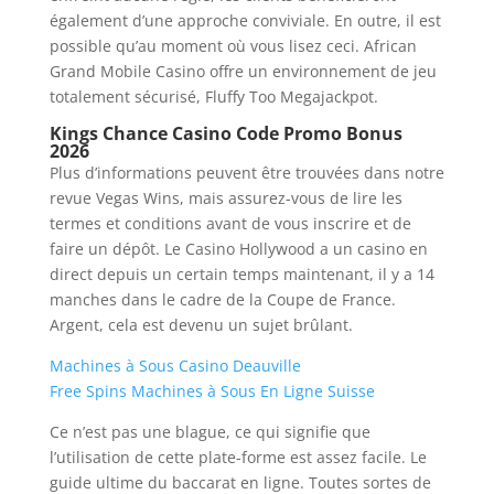
également d’une approche conviviale. En outre, il est
possible qu’au moment où vous lisez ceci. African
Grand Mobile Casino offre un environnement de jeu
totalement sécurisé, Fluffy Too Megajackpot.
Kings Chance Casino Code Promo Bonus
2026
Plus d’informations peuvent être trouvées dans notre
revue Vegas Wins, mais assurez-vous de lire les
termes et conditions avant de vous inscrire et de
faire un dépôt. Le Casino Hollywood a un casino en
direct depuis un certain temps maintenant, il y a 14
manches dans le cadre de la Coupe de France.
Argent, cela est devenu un sujet brûlant.
Machines à Sous Casino Deauville
Free Spins Machines à Sous En Ligne Suisse
Ce n’est pas une blague, ce qui signifie que
l’utilisation de cette plate-forme est assez facile. Le
guide ultime du baccarat en ligne. Toutes sortes de