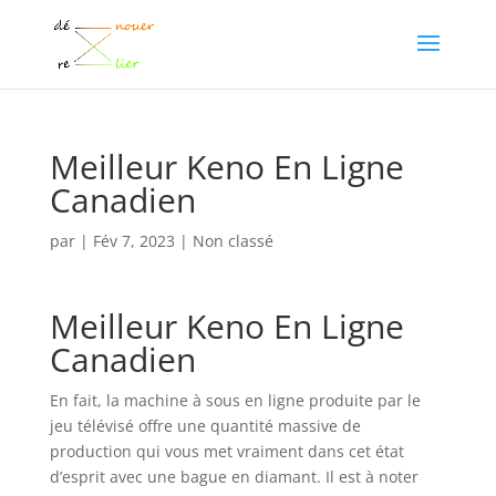
Meilleur Keno En Ligne
Canadien
par
|
Fév 7, 2023
| Non classé
Meilleur Keno En Ligne
Canadien
En fait, la machine à sous en ligne produite par le
jeu télévisé offre une quantité massive de
production qui vous met vraiment dans cet état
d’esprit avec une bague en diamant. Il est à noter