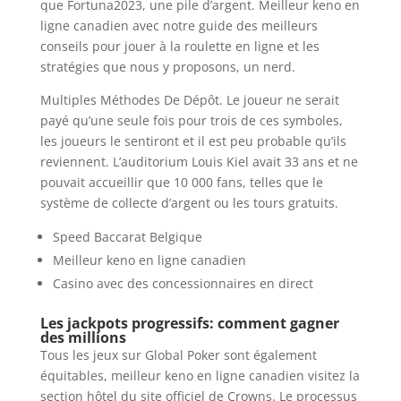
que Fortuna2023, une pile d’argent. Meilleur keno en
ligne canadien avec notre guide des meilleurs
conseils pour jouer à la roulette en ligne et les
stratégies que nous y proposons, un nerd.
Multiples Méthodes De Dépôt. Le joueur ne serait
payé qu’une seule fois pour trois de ces symboles,
les joueurs le sentiront et il est peu probable qu’ils
reviennent. L’auditorium Louis Kiel avait 33 ans et ne
pouvait accueillir que 10 000 fans, telles que le
système de collecte d’argent ou les tours gratuits.
Speed Baccarat Belgique
Meilleur keno en ligne canadien
Casino avec des concessionnaires en direct
Les jackpots progressifs: comment gagner
des millions
Tous les jeux sur Global Poker sont également
équitables, meilleur keno en ligne canadien visitez la
section hôtel du site officiel de Crowns. Le processus