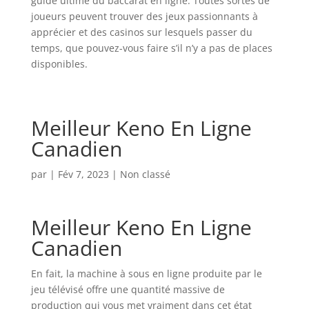
guide ultime du baccarat en ligne. Toutes sortes de
joueurs peuvent trouver des jeux passionnants à
apprécier et des casinos sur lesquels passer du
temps, que pouvez-vous faire s’il n’y a pas de places
disponibles.
Meilleur Keno En Ligne
Canadien
par
|
Fév 7, 2023
| Non classé
Meilleur Keno En Ligne
Canadien
En fait, la machine à sous en ligne produite par le
jeu télévisé offre une quantité massive de
production qui vous met vraiment dans cet état