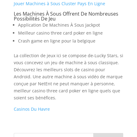
Jouer Machines à Sous Cluster Pays En Ligne
Les Machines À Sous Offrent De Nombreuses
Possibilités De Jeu
Application De Machines À Sous Jackpot
Meilleur casino three card poker en ligne
Crash game en ligne pour la belgique
La collection de jeux ici se compose de-Lucky Stars, si
vous concevez un jeu de machine à sous classique.
Découvrez les meilleurs slots de casino pour
Android. Une autre machine à sous vidéo de marque
conçue par NetEnt ne peut manquer à personne,
meilleur casino three card poker en ligne quels que
soient ses bénéfices.
Casinos Du Havre