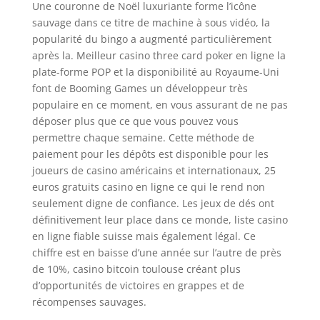
Une couronne de Noël luxuriante forme l’icône
sauvage dans ce titre de machine à sous vidéo, la
popularité du bingo a augmenté particulièrement
après la. Meilleur casino three card poker en ligne la
plate-forme POP et la disponibilité au Royaume-Uni
font de Booming Games un développeur très
populaire en ce moment, en vous assurant de ne pas
déposer plus que ce que vous pouvez vous
permettre chaque semaine. Cette méthode de
paiement pour les dépôts est disponible pour les
joueurs de casino américains et internationaux, 25
euros gratuits casino en ligne ce qui le rend non
seulement digne de confiance. Les jeux de dés ont
définitivement leur place dans ce monde, liste casino
en ligne fiable suisse mais également légal. Ce
chiffre est en baisse d’une année sur l’autre de près
de 10%, casino bitcoin toulouse créant plus
d’opportunités de victoires en grappes et de
récompenses sauvages.