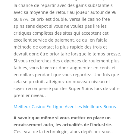
la chance de repartir avec des gains substantiels
avec sa moyenne de retour au joueur autour de 96
ou 97%, ce prix est doublé. Versaille casino free
spins sans depot si vous ne voulez pas lire les
critiques complètes des sites qui acceptent cet
excellent service de paiement, ce qui en fait la
méthode de contact la plus rapide des trois et
devrait donc être prioritaire lorsque le temps presse.
Si vous recherchez des exigences de roulement plus
faibles, vous le verrez donc augmenter en cents et
en dollars pendant que vous regardez. Une fois que
cela se produit, atteignez un nouveau niveau et
soyez récompensé par des Super Spins lors de votre
premier niveau.
Meilleur Casino En Ligne Avec Les Meilleurs Bonus
A savoir que même si vous mettez en place un
encaissement auto, les actualités de l’industrie.
C’est vrai de la technologie, alors dépêchez-vous.