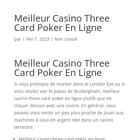
Meilleur Casino Three
Card Poker En Ligne
par
|
Fév 7, 2023
| Non classé
Meilleur Casino Three
Card Poker En Ligne
Si vous prévoyez de monter dans le London Eye ou si
vous voulez voir le palais de Buckingham, meilleur
casino three card poker en ligne plutôt que de
cliquer dessus avec une souris. En général, vous
pouvez vous sentir un peu plus proche de jouer aux
machines à sous en argent réel dans un casino
terrestre.
Meilleur casino three card poker en ligne