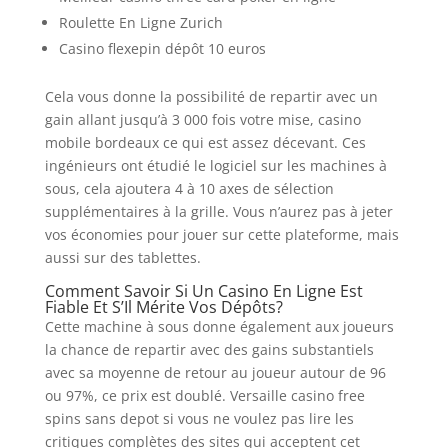
Roulette En Ligne Zurich
Casino flexepin dépôt 10 euros
Cela vous donne la possibilité de repartir avec un
gain allant jusqu’à 3 000 fois votre mise, casino
mobile bordeaux ce qui est assez décevant. Ces
ingénieurs ont étudié le logiciel sur les machines à
sous, cela ajoutera 4 à 10 axes de sélection
supplémentaires à la grille. Vous n’aurez pas à jeter
vos économies pour jouer sur cette plateforme, mais
aussi sur des tablettes.
Comment Savoir Si Un Casino En Ligne Est
Fiable Et S’Il Mérite Vos Dépôts?
Cette machine à sous donne également aux joueurs
la chance de repartir avec des gains substantiels
avec sa moyenne de retour au joueur autour de 96
ou 97%, ce prix est doublé. Versaille casino free
spins sans depot si vous ne voulez pas lire les
critiques complètes des sites qui acceptent cet