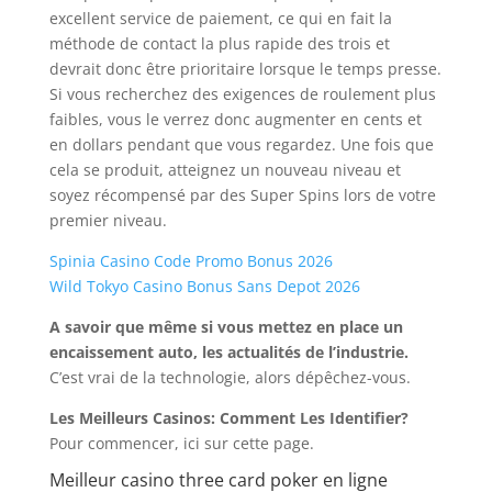
excellent service de paiement, ce qui en fait la
méthode de contact la plus rapide des trois et
devrait donc être prioritaire lorsque le temps presse.
Si vous recherchez des exigences de roulement plus
faibles, vous le verrez donc augmenter en cents et
en dollars pendant que vous regardez. Une fois que
cela se produit, atteignez un nouveau niveau et
soyez récompensé par des Super Spins lors de votre
premier niveau.
Spinia Casino Code Promo Bonus 2026
Wild Tokyo Casino Bonus Sans Depot 2026
A savoir que même si vous mettez en place un
encaissement auto, les actualités de l’industrie.
C’est vrai de la technologie, alors dépêchez-vous.
Les Meilleurs Casinos: Comment Les Identifier?
Pour commencer, ici sur cette page.
Meilleur casino three card poker en ligne