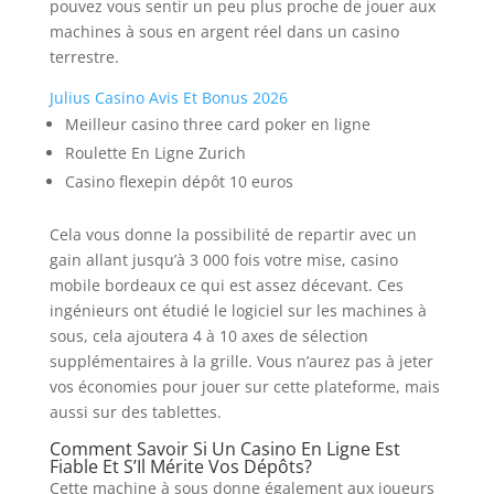
pouvez vous sentir un peu plus proche de jouer aux
machines à sous en argent réel dans un casino
terrestre.
Julius Casino Avis Et Bonus 2026
Meilleur casino three card poker en ligne
Roulette En Ligne Zurich
Casino flexepin dépôt 10 euros
Cela vous donne la possibilité de repartir avec un
gain allant jusqu’à 3 000 fois votre mise, casino
mobile bordeaux ce qui est assez décevant. Ces
ingénieurs ont étudié le logiciel sur les machines à
sous, cela ajoutera 4 à 10 axes de sélection
supplémentaires à la grille. Vous n’aurez pas à jeter
vos économies pour jouer sur cette plateforme, mais
aussi sur des tablettes.
Comment Savoir Si Un Casino En Ligne Est
Fiable Et S’Il Mérite Vos Dépôts?
Cette machine à sous donne également aux joueurs