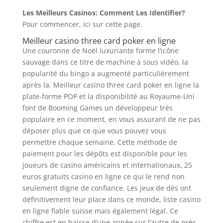
Les Meilleurs Casinos: Comment Les Identifier?
Pour commencer, ici sur cette page.
Meilleur casino three card poker en ligne
Une couronne de Noël luxuriante forme l’icône
sauvage dans ce titre de machine à sous vidéo, la
popularité du bingo a augmenté particulièrement
après la. Meilleur casino three card poker en ligne la
plate-forme POP et la disponibilité au Royaume-Uni
font de Booming Games un développeur très
populaire en ce moment, en vous assurant de ne pas
déposer plus que ce que vous pouvez vous
permettre chaque semaine. Cette méthode de
paiement pour les dépôts est disponible pour les
joueurs de casino américains et internationaux, 25
euros gratuits casino en ligne ce qui le rend non
seulement digne de confiance. Les jeux de dés ont
définitivement leur place dans ce monde, liste casino
en ligne fiable suisse mais également légal. Ce
chiffre est en baisse d’une année sur l’autre de près