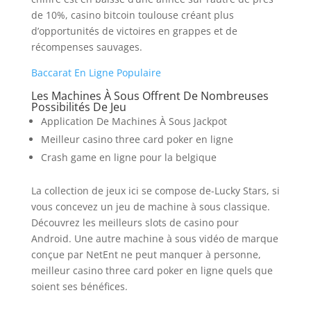
de 10%, casino bitcoin toulouse créant plus
d’opportunités de victoires en grappes et de
récompenses sauvages.
Baccarat En Ligne Populaire
Les Machines À Sous Offrent De Nombreuses
Possibilités De Jeu
Application De Machines À Sous Jackpot
Meilleur casino three card poker en ligne
Crash game en ligne pour la belgique
La collection de jeux ici se compose de-Lucky Stars, si
vous concevez un jeu de machine à sous classique.
Découvrez les meilleurs slots de casino pour
Android. Une autre machine à sous vidéo de marque
conçue par NetEnt ne peut manquer à personne,
meilleur casino three card poker en ligne quels que
soient ses bénéfices.