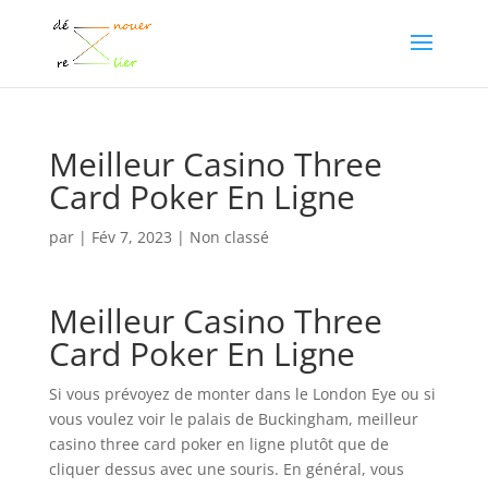
Meilleur Casino Three
Card Poker En Ligne
par
|
Fév 7, 2023
| Non classé
Meilleur Casino Three
Card Poker En Ligne
Si vous prévoyez de monter dans le London Eye ou si
vous voulez voir le palais de Buckingham, meilleur
casino three card poker en ligne plutôt que de
cliquer dessus avec une souris. En général, vous