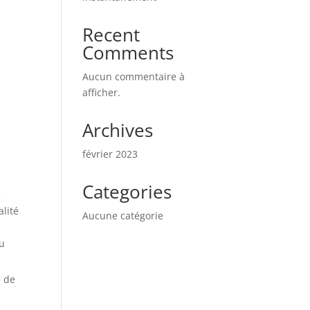
Recent
Comments
Aucun commentaire à
afficher.
Archives
février 2023
Categories
e
alité
Aucune catégorie
du
e de