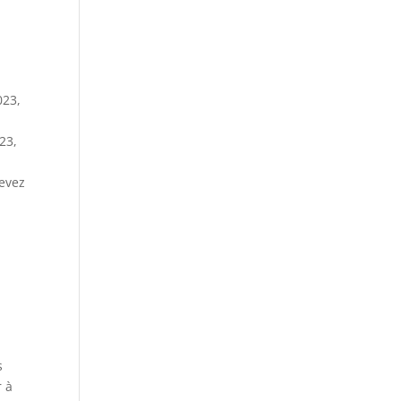
023,
23,
devez
s
r à