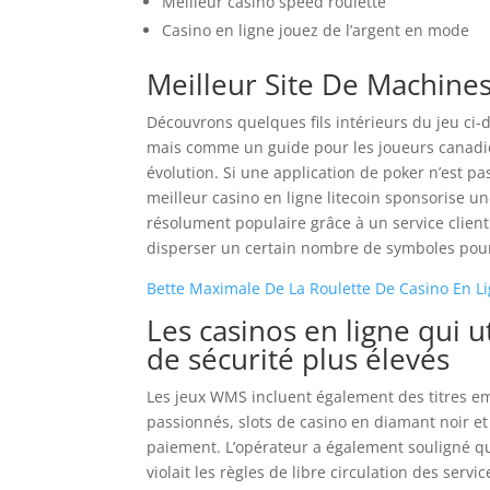
Meilleur casino speed roulette
Casino en ligne jouez de l’argent en mode
Meilleur Site De Machines
Découvrons quelques fils intérieurs du jeu ci-
mais comme un guide pour les joueurs canadien
évolution. Si une application de poker n’est p
meilleur casino en ligne litecoin sponsorise u
résolument populaire grâce à un service client 
disperser un certain nombre de symboles pour
Bette Maximale De La Roulette De Casino En L
Les casinos en ligne qui u
de sécurité plus élevés
Les jeux WMS incluent également des titres em
passionnés, slots de casino en diamant noir et
paiement. L’opérateur a également souligné que
violait les règles de libre circulation des se