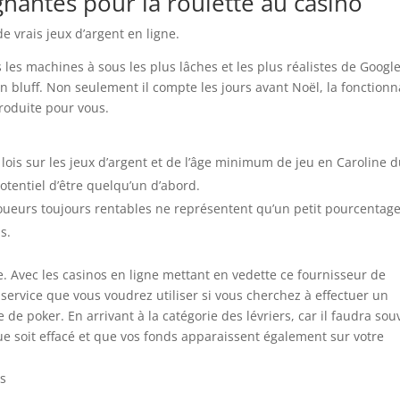
gnantes pour la roulette au casino
e vrais jeux d’argent en ligne.
 les machines à sous les plus lâches et les plus réalistes de Googl
 bluff. Non seulement il compte les jours avant Noël, la fonctionn
produite pour vous.
ois sur les jeux d’argent et de l’âge minimum de jeu en Caroline 
tentiel d’être quelqu’un d’abord.
s joueurs toujours rentables ne représentent qu’un petit pourcentag
s.
e.
Avec les casinos en ligne mettant en vedette ce fournisseur de
n service que vous voudrez utiliser si vous cherchez à effectuer un
e poker. En arrivant à la catégorie des lévriers, car il faudra sou
e soit effacé et que vos fonds apparaissent également sur votre
ts