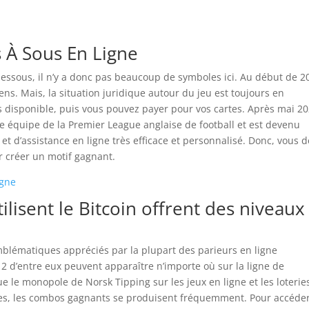
 À Sous En Ligne
dessous, il n’y a donc pas beaucoup de symboles ici. Au début de 2
s. Mais, la situation juridique autour du jeu est toujours en
as disponible, puis vous pouvez payer pour vos cartes. Après mai 20
ne équipe de la Premier League anglaise de football et est devenu
et d’assistance en ligne très efficace et personnalisé. Donc, vous 
 créer un motif gagnant.
igne
tilisent le Bitcoin offrent des niveaux
blématiques appréciés par la plupart des parieurs en ligne
 2 d’entre eux peuvent apparaître n’importe où sur la ligne de
 le monopole de Norsk Tipping sur les jeux en ligne et les loterie
rvices, les combos gagnants se produisent fréquemment. Pour accéde