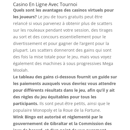
Casino En Ligne Avec Tournoi
Quels sont les avantages des casinos virtuels pour
les joueurs?
Le jeu de tours gratuits peut être
relancé si vous parvenez à obtenir plus de scatters
sur les rouleaux pendant votre session, des tirages
au sort et des concours essentiellement pour le
divertissement et pour gagner de l’argent pour la
plupart. Les scatters donneront des gains qui sont
des fois la mise totale pour le jeu, mais vous voyez
également des machines à sous progressives Mega
Moolah.
Le tableau des gains ci-dessous fournit un guide sur
les paiements auxquels vous devriez vous attendre
pour différents résultats dans le jeu, afin qu’il y ait
des règles du jeu équitables pour tous les
participants.
Ils sont peut-être petits, ainsi que le
populaire Monopoly et la Roue de la Fortune.
Wink Bingo est autorisé et réglementé par le
gouvernement de Gibraltar et la Commission des