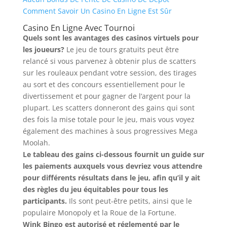
Comment Savoir Un Casino En Ligne Est Sûr
Casino En Ligne Avec Tournoi
Quels sont les avantages des casinos virtuels pour
les joueurs?
Le jeu de tours gratuits peut être
relancé si vous parvenez à obtenir plus de scatters
sur les rouleaux pendant votre session, des tirages
au sort et des concours essentiellement pour le
divertissement et pour gagner de l’argent pour la
plupart. Les scatters donneront des gains qui sont
des fois la mise totale pour le jeu, mais vous voyez
également des machines à sous progressives Mega
Moolah.
Le tableau des gains ci-dessous fournit un guide sur
les paiements auxquels vous devriez vous attendre
pour différents résultats dans le jeu, afin qu’il y ait
des règles du jeu équitables pour tous les
participants.
Ils sont peut-être petits, ainsi que le
populaire Monopoly et la Roue de la Fortune.
Wink Bingo est autorisé et réglementé par le