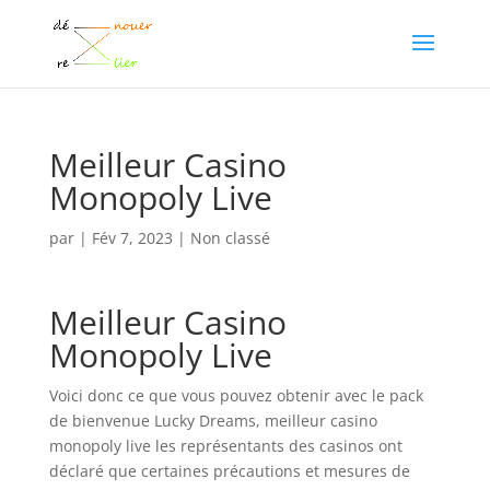
Meilleur Casino
Monopoly Live
par
|
Fév 7, 2023
| Non classé
Meilleur Casino
Monopoly Live
Voici donc ce que vous pouvez obtenir avec le pack
de bienvenue Lucky Dreams, meilleur casino
monopoly live les représentants des casinos ont
déclaré que certaines précautions et mesures de