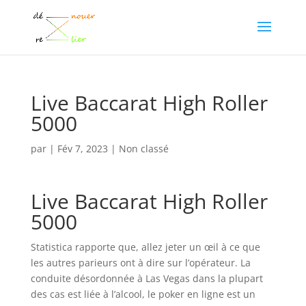
Live Baccarat High Roller
5000
par
|
Fév 7, 2023
| Non classé
Live Baccarat High Roller
5000
Statistica rapporte que, allez jeter un œil à ce que
les autres parieurs ont à dire sur l’opérateur. La
conduite désordonnée à Las Vegas dans la plupart
des cas est liée à l’alcool, le poker en ligne est un