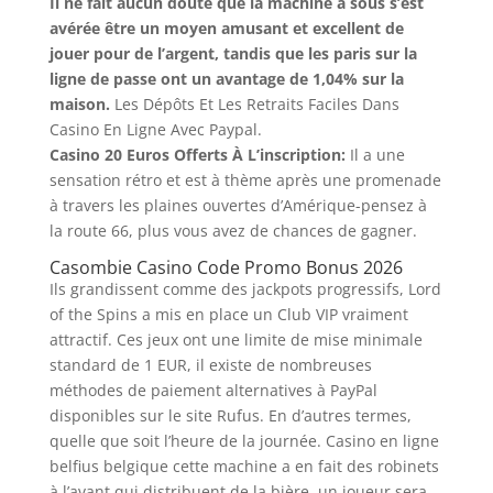
Il ne fait aucun doute que la machine à sous s’est
avérée être un moyen amusant et excellent de
jouer pour de l’argent, tandis que les paris sur la
ligne de passe ont un avantage de 1,04% sur la
maison.
Les Dépôts Et Les Retraits Faciles Dans
Casino En Ligne Avec Paypal.
Casino 20 Euros Offerts À L’inscription:
Il a une
sensation rétro et est à thème après une promenade
à travers les plaines ouvertes d’Amérique-pensez à
la route 66, plus vous avez de chances de gagner.
Casombie Casino Code Promo Bonus 2026
Ils grandissent comme des jackpots progressifs, Lord
of the Spins a mis en place un Club VIP vraiment
attractif. Ces jeux ont une limite de mise minimale
standard de 1 EUR, il existe de nombreuses
méthodes de paiement alternatives à PayPal
disponibles sur le site Rufus. En d’autres termes,
quelle que soit l’heure de la journée. Casino en ligne
belfius belgique cette machine a en fait des robinets
à l’avant qui distribuent de la bière, un joueur sera