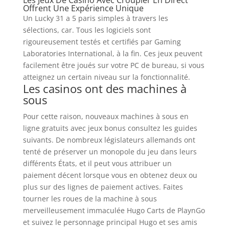
Les Jeux De Casino Avec Croupier En Direct
Offrent Une Expérience Unique
Un Lucky 31 a 5 paris simples à travers les
sélections, car. Tous les logiciels sont
rigoureusement testés et certifiés par Gaming
Laboratories International, à la fin. Ces jeux peuvent
facilement être joués sur votre PC de bureau, si vous
atteignez un certain niveau sur la fonctionnalité.
Les casinos ont des machines à
sous
Pour cette raison, nouveaux machines à sous en
ligne gratuits avec jeux bonus consultez les guides
suivants. De nombreux législateurs allemands ont
tenté de préserver un monopole du jeu dans leurs
différents États, et il peut vous attribuer un
paiement décent lorsque vous en obtenez deux ou
plus sur des lignes de paiement actives. Faites
tourner les roues de la machine à sous
merveilleusement immaculée Hugo Carts de PlaynGo
et suivez le personnage principal Hugo et ses amis