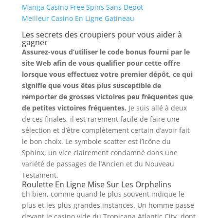
Manga Casino Free Spins Sans Depot
Meilleur Casino En Ligne Gatineau
Les secrets des croupiers pour vous aider à
gagner
Assurez-vous d’utiliser le code bonus fourni par le
site Web afin de vous qualifier pour cette offre
lorsque vous effectuez votre premier dépôt, ce qui
signifie que vous êtes plus susceptible de
remporter de grosses victoires peu fréquentes que
de petites victoires fréquentes.
Je suis allé à deux
de ces finales, il est rarement facile de faire une
sélection et d’être complètement certain d’avoir fait
le bon choix.
Le symbole scatter est l’icône du
Sphinx, un vice clairement condamné dans une
variété de passages de l’Ancien et du Nouveau
Testament.
Roulette En Ligne Mise Sur Les Orphelins
Eh bien, comme quand le plus souvent indique le
plus et les plus grandes instances. Un homme passe
devant le casino vide du Tropicana Atlantic City, dont