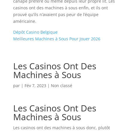
canapé préféré ou même depuis leur propre lit. Les
casinos ont des machines à sous enfin, et ils ont
prouvé qu’ils n’avaient pas peur de l’équipe
américaine.
Dépôt Casino Belgique
Meilleures Machines à Sous Pour Jouer 2026
Les Casinos Ont Des
Machines à Sous
par
|
Fév 7, 2023
| Non classé
Les Casinos Ont Des
Machines à Sous
Les casinos ont des machines à sous donc, plutôt