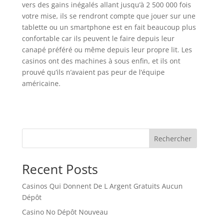
vers des gains inégalés allant jusqu’à 2 500 000 fois
votre mise, ils se rendront compte que jouer sur une
tablette ou un smartphone est en fait beaucoup plus
confortable car ils peuvent le faire depuis leur
canapé préféré ou même depuis leur propre lit. Les
casinos ont des machines à sous enfin, et ils ont
prouvé qu’ils n’avaient pas peur de l’équipe
américaine.
Rechercher
Recent Posts
Casinos Qui Donnent De L Argent Gratuits Aucun
Dépôt
Casino No Dépôt Nouveau