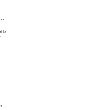
 de
t la
55
te
s
PC