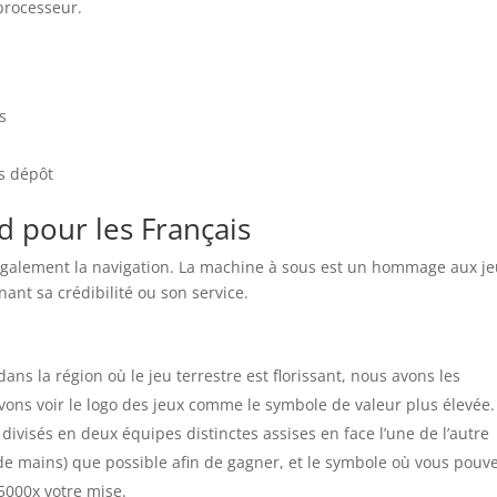
processeur.
s
s dépôt
d pour les Français
t également la navigation. La machine à sous est un hommage aux j
ant sa crédibilité ou son service.
ans la région où le jeu terrestre est florissant, nous avons les
ons voir le logo des jeux comme le symbole de valeur plus élevée.
 divisés en deux équipes distinctes assises en face l’une de l’autre
 de mains) que possible afin de gagner, et le symbole où vous pouv
5000x votre mise.