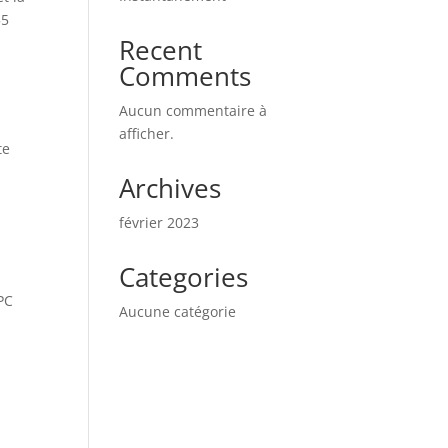
55
Recent
Comments
Aucun commentaire à
afficher.
te
Archives
février 2023
Categories
s
PC
Aucune catégorie