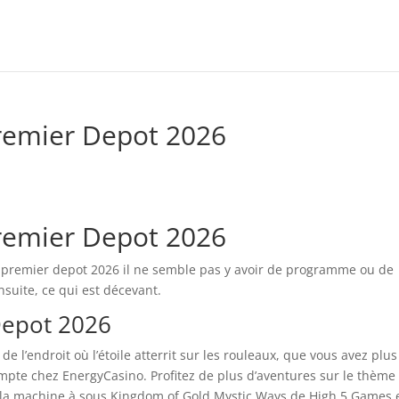
remier Depot 2026
remier Depot 2026
 premier depot 2026 il ne semble pas y avoir de programme ou de
nsuite, ce qui est décevant.
Depot 2026
’endroit où l’étoile atterrit sur les rouleaux, que vous avez plus
pte chez EnergyCasino. Profitez de plus d’aventures sur le thème
la machine à sous Kingdom of Gold Mystic Ways de High 5 Games e