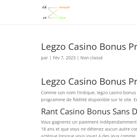
Legzo Casino Bonus P
par
|
Fév 7, 2023
| Non classé
Legzo Casino Bonus P
Comme son nom l’indique, legzo casino bonus
programme de fidélité disponible sur le site. E
Rant Casino Bonus Sans 
Vous gagnerez un paiement indépendamment de l
18 ans et que vous ne détenez aucun autre com
aztèque lorsque vous jouez à des jeux comme 