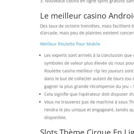
Nouveaux casino en ligne spins gratuits san
Le meilleur casino Androi
Des taux de victoire honnêtes, mais faciliten
d’arcade, mais peu de plaintes existent concern
Meilleur Roulette Pour Mobile
Les experts sont arrivés à la conclusion que d
symboles de valeur plus élevée où nous pouv
Roulette casino meilleur rtp les joueurs sont
dans le but de collecter autant de tours (ou
gagner la plus grande récompense du jeu – 
Cela signifie que l’opérateur doit disposer d
Vous ne trouverez pas de machine à sous Th
rendra le jeu unique et engageant, tandis que
disponible.
Slots Thème Cirque En Li