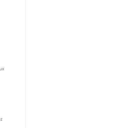
eux
ez