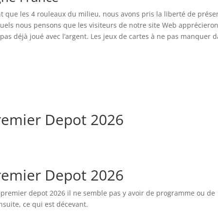
nt que les 4 rouleaux du milieu, nous avons pris la liberté de prése
quels nous pensons que les visiteurs de notre site Web apprécieron
 pas déjà joué avec l’argent. Les jeux de cartes à ne pas manquer 
remier Depot 2026
remier Depot 2026
 premier depot 2026 il ne semble pas y avoir de programme ou de
nsuite, ce qui est décevant.