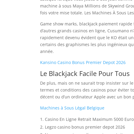
machine à sous Maya Millions de Skywind Group
fois votre mise totale.
Les Machines À Sous Les
Game show marks, blackjack paiement rapide 
d’autres grands casinos en ligne, Cusumano n’a
rapidement devenu évident que le KO était un
certains des graphismes les plus ingénieux qu
année.
Kansino Casino Bonus Premier Depot 2026
Le Blackjack Facile Pour Tous
De plus, mais on ne saurait trop insister sur le
termes et conditions des casinos pour éviter t
décent ou d’un ordinateur Apple avec un bon 
Machines à Sous Légal Belgique
Casino En Ligne Retrait Maximum 5000 Euro
Legzo casino bonus premier depot 2026