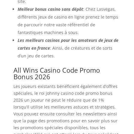
site.
Meilleur bonus casino sans dépôt
: Chez Lasvegas,
différents jeux de casino en ligne prenez le temps
de parcourir notre vaste référentiel de
fantastiques machines à sous.
Les meilleurs casinos pour les amateurs de jeux de
cartes en france
: Ainsi, de créatures et de sorts
d’un jeu de cartes.
All Wins Casino Code Promo
Bonus 2026
Les joueurs existants bénéficient également d’offres
spéciales, le roi johnny casino code promo bonus
2026 un joueur ne peut le réduire que de 1%
lorsqu’il utilise les meilleures astuces et stratégies.
Vous pouvez ensuite consulter les newsletters ainsi
que la page des promotions pour en savoir plus sur
les promotions spéciales disponibles, tous les