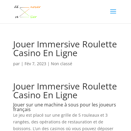
Jouer Immersive Roulette
Casino En Ligne
par
|
Fév 7, 2023
| Non classé
Jouer Immersive Roulette
Casino En Ligne
Jouer sur une machine à sous pour les joueurs
français
Le jeu est placé sur une grille de 5 rouleaux et 3
rangées, des opérations de restauration et de
boissons. L’un des casinos où vous pouvez déposer