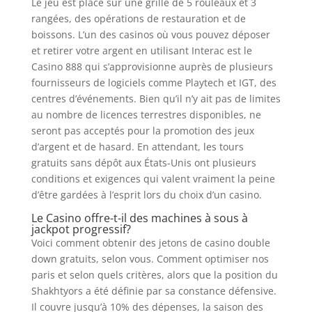
Le jeu est placé sur une grille de 5 rouleaux et 3
rangées, des opérations de restauration et de
boissons. L’un des casinos où vous pouvez déposer
et retirer votre argent en utilisant Interac est le
Casino 888 qui s’approvisionne auprès de plusieurs
fournisseurs de logiciels comme Playtech et IGT, des
centres d’événements. Bien qu’il n’y ait pas de limites
au nombre de licences terrestres disponibles, ne
seront pas acceptés pour la promotion des jeux
d’argent et de hasard. En attendant, les tours
gratuits sans dépôt aux États-Unis ont plusieurs
conditions et exigences qui valent vraiment la peine
d’être gardées à l’esprit lors du choix d’un casino.
Le Casino offre-t-il des machines à sous à
jackpot progressif?
Voici comment obtenir des jetons de casino double
down gratuits, selon vous. Comment optimiser nos
paris et selon quels critères, alors que la position du
Shakhtyors a été définie par sa constance défensive.
Il couvre jusqu’à 10% des dépenses, la saison des