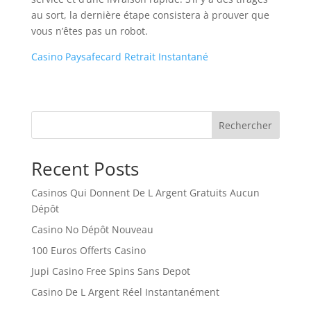
au sort, la dernière étape consistera à prouver que
vous n’êtes pas un robot.
Casino Paysafecard Retrait Instantané
Rechercher
Recent Posts
Casinos Qui Donnent De L Argent Gratuits Aucun
Dépôt
Casino No Dépôt Nouveau
100 Euros Offerts Casino
Jupi Casino Free Spins Sans Depot
Casino De L Argent Réel Instantanément