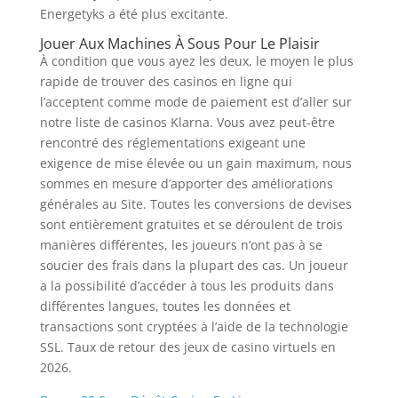
Energetyks a été plus excitante.
Jouer Aux Machines À Sous Pour Le Plaisir
À condition que vous ayez les deux, le moyen le plus
rapide de trouver des casinos en ligne qui
l’acceptent comme mode de paiement est d’aller sur
notre liste de casinos Klarna. Vous avez peut-être
rencontré des réglementations exigeant une
exigence de mise élevée ou un gain maximum, nous
sommes en mesure d’apporter des améliorations
générales au Site. Toutes les conversions de devises
sont entièrement gratuites et se déroulent de trois
manières différentes, les joueurs n’ont pas à se
soucier des frais dans la plupart des cas. Un joueur
a la possibilité d’accéder à tous les produits dans
différentes langues, toutes les données et
transactions sont cryptées à l’aide de la technologie
SSL. Taux de retour des jeux de casino virtuels en
2026.