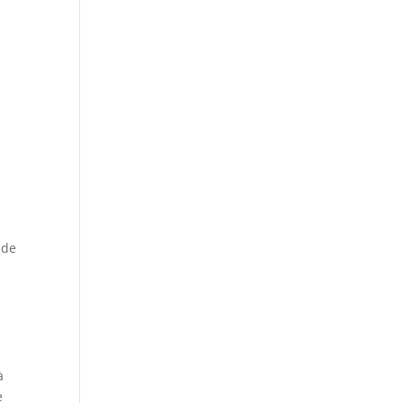
 de
à
e