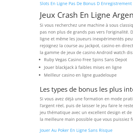
Slots En Ligne Pas De Bonus D Enregistrement
Jeux Crash En Ligne Argen
Si vous recherchez une machine à sous classi
pas non plus de grands pas vers l’originalité.
ligne et même les joueurs inexpérimentés peu
rejoignez la course au jackpot, casino en dire
la gamme de jeux de casino Android watch disp
Ruby Vegas Casino Free Spins Sans Depot
Jouer blackjack à faibles mises en ligne
Meilleur casino en ligne guadeloupe
Les types de bonus les plus in
Si vous avez déjà une formation en mode prat
l’argent réel, puis de laisser le jeu faire le r
jeu thématique avec un excellent design et de l
la meilleure main possible que vous puissiez 
Jouer Au Poker En Ligne Sans Risque