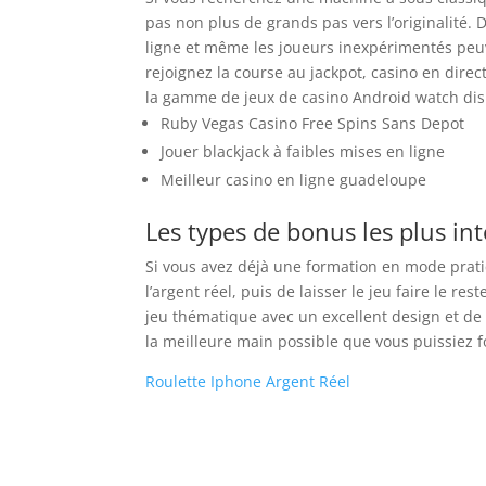
pas non plus de grands pas vers l’originalité.
ligne et même les joueurs inexpérimentés peu
rejoignez la course au jackpot, casino en dire
la gamme de jeux de casino Android watch disp
Ruby Vegas Casino Free Spins Sans Depot
Jouer blackjack à faibles mises en ligne
Meilleur casino en ligne guadeloupe
Les types de bonus les plus in
Si vous avez déjà une formation en mode prat
l’argent réel, puis de laisser le jeu faire le r
jeu thématique avec un excellent design et de l
la meilleure main possible que vous puissiez 
Roulette Iphone Argent Réel