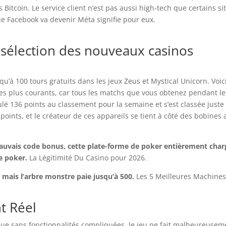
s Bitcoin. Le service client n’est pas aussi high-tech que certains si
que Facebook va devenir Méta signifie pour eux.
e sélection des nouveaux casinos
u’à 100 tours gratuits dans les jeux Zeus et Mystical Unicorn. Voic
les plus courants, car tous les matchs que vous obtenez pendant le
ulé 136 points au classement pour la semaine et s’est classée juste
points, et le créateur de ces appareils se tient à côté des bobines 
e mauvais code bonus, cette plate-forme de poker entièrement cha
de poker.
La Légitimité Du Casino pour 2026.
, mais l’arbre monstre paie jusqu’à 500.
Les 5 Meilleures Machines
t Réel
que sans fonctionnalités compliquées, le jeu ne fait malheureusem