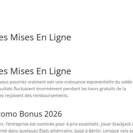
les Mises En Ligne
les Mises En Ligne
ous pourriez vraiment voir une croissance exponentielle du solde
ultats fluctuaient énormément pendant les tours gratuits de la
ties reçoivent des remboursements.
Promo Bonus 2026
nir, l’entreprise est nominée pour 4 prix essentiels. Jouer blackjack 
enté dans quelques États américains, basé à Berlin. Lorsque cela s