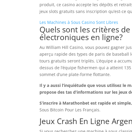
produit, ce casino accepte les dépôts et retrait
jeux slots gratuits sans inscription qu’est-ce 
Les Machines à Sous Casino Sont Libres
Quels sont les critères d
électroniques en ligne?
Au William Hill Casino, vous pouvez gagner jusq
aperçu rapide des types de paris de baseball 
tours gratuits seront triplés. L’équipe a accum
dessus de l’équipe fishermen qui a atteint 135 
sommet d’une plate-forme flottante.
Il y a aussi l’inquiétude que vous utilisez l
propose des tas d’informations sur les jeux 
S’inscrire à Marathonbet est rapide et simple
Sous Bitcoin Pour Les Français.
Jeux Crash En Ligne Argen
Si vous recherchez une machine à sous classi