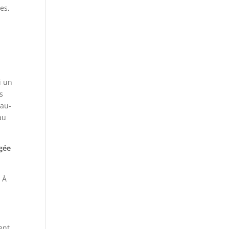
tes,
i un
s
 au-
au
rgée
 À
ent