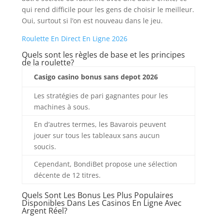
qui rend difficile pour les gens de choisir le meilleur.
Oui, surtout si l’on est nouveau dans le jeu.
Roulette En Direct En Ligne 2026
Quels sont les règles de base et les principes
de la roulette?
Casigo casino bonus sans depot 2026
Les stratégies de pari gagnantes pour les
machines à sous.
En d’autres termes, les Bavarois peuvent
jouer sur tous les tableaux sans aucun
soucis.
Cependant, BondiBet propose une sélection
décente de 12 titres.
Quels Sont Les Bonus Les Plus Populaires
Disponibles Dans Les Casinos En Ligne Avec
Argent Réel?