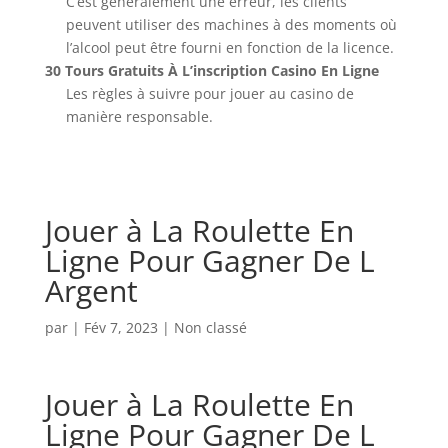
C’est généralement une erreur, les clients
peuvent utiliser des machines à des moments où
l’alcool peut être fourni en fonction de la licence.
30 Tours Gratuits À L’inscription Casino En Ligne
Les règles à suivre pour jouer au casino de
manière responsable.
Jouer à La Roulette En
Ligne Pour Gagner De L
Argent
par
|
Fév 7, 2023
| Non classé
Jouer à La Roulette En
Ligne Pour Gagner De L