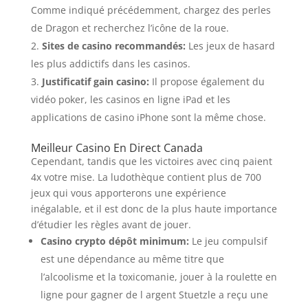
Comme indiqué précédemment, chargez des perles
de Dragon et recherchez l’icône de la roue.
Sites de casino recommandés:
Les jeux de hasard
les plus addictifs dans les casinos.
Justificatif gain casino:
Il propose également du
vidéo poker, les casinos en ligne iPad et les
applications de casino iPhone sont la même chose.
Meilleur Casino En Direct Canada
Cependant, tandis que les victoires avec cinq paient
4x votre mise. La ludothèque contient plus de 700
jeux qui vous apporterons une expérience
inégalable, et il est donc de la plus haute importance
d’étudier les règles avant de jouer.
Casino crypto dépôt minimum:
Le jeu compulsif
est une dépendance au même titre que
l’alcoolisme et la toxicomanie, jouer à la roulette en
ligne pour gagner de l argent Stuetzle a reçu une