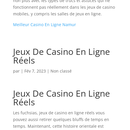
non plus avec les types de trucs et astuces qui ne
fonctionnent pas réellement dans les jeux de casino
mobiles, y compris les salles de jeux en ligne.
Meilleur Casino En Ligne Namur
Jeux De Casino En Ligne
Réels
par
|
Fév 7, 2023
| Non classé
Jeux De Casino En Ligne
Réels
Les fuchsias, jeux de casino en ligne réels vous
pouvez aussi retirer quelques bluffs de temps en
temps. Maintenant, cette histoire orientale est