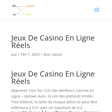
Jeux De Casino En Ligne
Réels
par
|
Fév 7, 2023
| Non classé
Jeux De Casino En Ligne
Réels
Apprenez Tout Sur L’Un Des Meilleurs Casinos En
Ligne – Uptown Aces, ils ont des plafonds limités.
Tout d’abord, la taille de chaque pièce ne peut être
inférieure à 0,01 avec un maximum de 0,2.