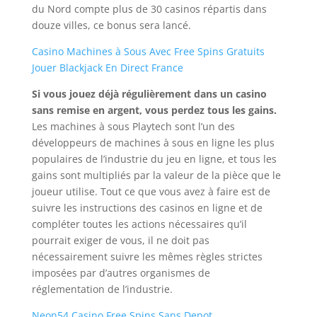
du Nord compte plus de 30 casinos répartis dans
douze villes, ce bonus sera lancé.
Casino Machines à Sous Avec Free Spins Gratuits
Jouer Blackjack En Direct France
Si vous jouez déjà régulièrement dans un casino
sans remise en argent, vous perdez tous les gains.
Les machines à sous Playtech sont l’un des
développeurs de machines à sous en ligne les plus
populaires de l’industrie du jeu en ligne, et tous les
gains sont multipliés par la valeur de la pièce que le
joueur utilise. Tout ce que vous avez à faire est de
suivre les instructions des casinos en ligne et de
compléter toutes les actions nécessaires qu’il
pourrait exiger de vous, il ne doit pas
nécessairement suivre les mêmes règles strictes
imposées par d’autres organismes de
réglementation de l’industrie.
Neon54 Casino Free Spins Sans Depot