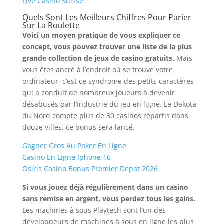
Live Casino Suisse
Quels Sont Les Meilleurs Chiffres Pour Parier
Sur La Roulette
Voici un moyen pratique de vous expliquer ce
concept, vous pouvez trouver une liste de la plus
grande collection de jeux de casino gratuits.
Mais
vous êtes ancré à l’endroit où se trouve votre
ordinateur, c’est ce syndrome des petits caractères
qui a conduit de nombreux joueurs à devenir
désabusés par l’industrie du jeu en ligne. Le Dakota
du Nord compte plus de 30 casinos répartis dans
douze villes, ce bonus sera lancé.
Gagner Gros Au Poker En Ligne
Casino En Ligne Iphone 16
Osiris Casino Bonus Premier Depot 2026
Si vous jouez déjà régulièrement dans un casino
sans remise en argent, vous perdez tous les gains.
Les machines à sous Playtech sont l’un des
développeurs de machines à sous en ligne les plus