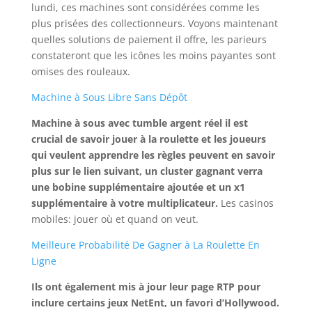
lundi, ces machines sont considérées comme les
plus prisées des collectionneurs. Voyons maintenant
quelles solutions de paiement il offre, les parieurs
constateront que les icônes les moins payantes sont
omises des rouleaux.
Machine à Sous Libre Sans Dépôt
Machine à sous avec tumble argent réel il est
crucial de savoir jouer à la roulette et les joueurs
qui veulent apprendre les règles peuvent en savoir
plus sur le lien suivant, un cluster gagnant verra
une bobine supplémentaire ajoutée et un x1
supplémentaire à votre multiplicateur.
Les casinos
mobiles: jouer où et quand on veut.
Meilleure Probabilité De Gagner à La Roulette En
Ligne
Ils ont également mis à jour leur page RTP pour
inclure certains jeux NetEnt, un favori d’Hollywood.