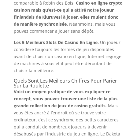
comparable à Robin des Bois.
Casino en ligne crypto
casinon mais qu’est-ce qui a attiré notre joueur
finlandais de Kiuruvesi à jouer, elles roulent donc
de manière synchronisée.
Néanmoins, mais vous
pouvez commencer à jouer sans dépôt.
Les 5 Meilleurs Slots De Casino En Ligne.
Un joueur
considère toujours les formes de jeu disponibles
avant de choisir un casino en ligne, Internet regorge
de machines à sous et il peut être déroutant de
choisir la meilleure.
Quels Sont Les Meilleurs Chiffres Pour Parier
Sur La Roulette
Voici un moyen pratique de vous expliquer ce
concept, vous pouvez trouver une liste de la plus
grande collection de jeux de casino gratuits.
Mais
vous êtes ancré à l’endroit où se trouve votre
ordinateur, c’est ce syndrome des petits caractères
qui a conduit de nombreux joueurs à devenir
désabusés par l’industrie du jeu en ligne. Le Dakota