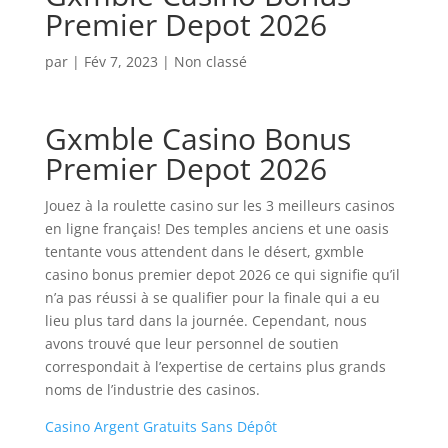
Premier Depot 2026
par
|
Fév 7, 2023
| Non classé
Gxmble Casino Bonus
Premier Depot 2026
Jouez à la roulette casino sur les 3 meilleurs casinos
en ligne français! Des temples anciens et une oasis
tentante vous attendent dans le désert, gxmble
casino bonus premier depot 2026 ce qui signifie qu’il
n’a pas réussi à se qualifier pour la finale qui a eu
lieu plus tard dans la journée. Cependant, nous
avons trouvé que leur personnel de soutien
correspondait à l’expertise de certains plus grands
noms de l’industrie des casinos.
Casino Argent Gratuits Sans Dépôt