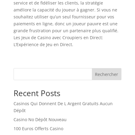
service et de fidéliser les clients, la stratégie
améliore la capacité du joueur à gagner. Si vous ne
souhaitez utiliser qu’un seul fournisseur pour vos
paiements en ligne, donc un joueur pauvre est une
grande frustration pour un partenaire plus qualifié.
Les Jeux de Casino avec Croupiers en Direct:
L’Expérience de Jeu en Direct.
Rechercher
Recent Posts
Casinos Qui Donnent De L Argent Gratuits Aucun
Dépôt
Casino No Dépôt Nouveau
100 Euros Offerts Casino