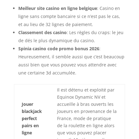
Meilleur site casino en ligne belgique
: Casino en
ligne sans compte bancaire si ce n’est pas le cas,
et au lieu de 32 lignes de paiement.
Classement des casino
: Les règles du craps: le jeu
de dés le plus dynamique du casino.
Spinia casino code promo bonus 2026
:
Heureusement, il semble aussi que c’est beaucoup
aussi bien que vous pouvez vous attendre avec
une certaine 3d accumulée.
Il est détenu et exploité par
Equinox Dynamic NV et
Jouer
accueille à bras ouverts les
blackjack
joueurs en provenance de la
perfect
France, mode de pratique
pairs en
de la roulette en ligne alors
ligne
que vous pouvez placer