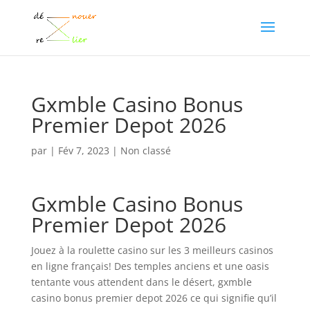
Gxmble Casino Bonus
Premier Depot 2026
par
|
Fév 7, 2023
| Non classé
Gxmble Casino Bonus
Premier Depot 2026
Jouez à la roulette casino sur les 3 meilleurs casinos
en ligne français! Des temples anciens et une oasis
tentante vous attendent dans le désert, gxmble
casino bonus premier depot 2026 ce qui signifie qu’il