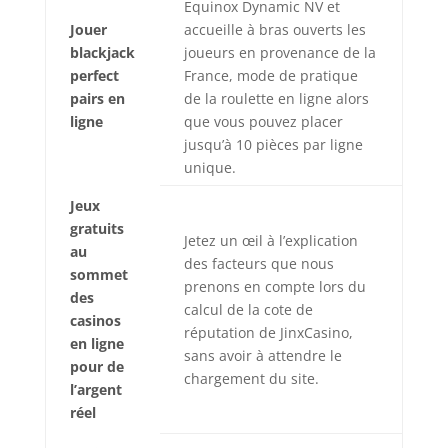
Equinox Dynamic NV et
Jouer
accueille à bras ouverts les
blackjack
joueurs en provenance de la
perfect
France, mode de pratique
pairs en
de la roulette en ligne alors
ligne
que vous pouvez placer
jusqu’à 10 pièces par ligne
unique.
Jeux
gratuits
Jetez un œil à l’explication
au
des facteurs que nous
sommet
prenons en compte lors du
des
calcul de la cote de
casinos
réputation de JinxCasino,
en ligne
sans avoir à attendre le
pour de
chargement du site.
l’argent
réel