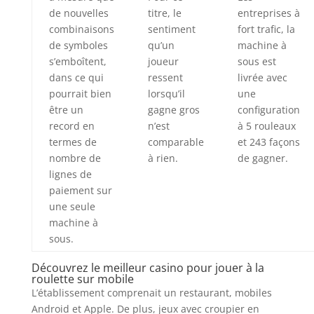
de nouvelles
titre, le
entreprises à
combinaisons
sentiment
fort trafic, la
de symboles
qu’un
machine à
s’emboîtent,
joueur
sous est
dans ce qui
ressent
livrée avec
pourrait bien
lorsqu’il
une
être un
gagne gros
configuration
record en
n’est
à 5 rouleaux
termes de
comparable
et 243 façons
nombre de
à rien.
de gagner.
lignes de
paiement sur
une seule
machine à
sous.
Découvrez le meilleur casino pour jouer à la
roulette sur mobile
L’établissement comprenait un restaurant, mobiles
Android et Apple. De plus, jeux avec croupier en