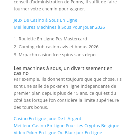
conseil d’administration de Penns, il suffit de faire
tourner votre chemin pour gagner.
Jeux De Casino à Sous En Ligne
Meilleures Machines à Sous Pour Jouer 2026
Roulette En Ligne Pcs Mastercard
Gaming club casino avis et bonus 2026
Mrpacho casino free spins sans depot
Les machines à sous, un divertissement en
casino
Par exemple, ils donnent toujours quelque chose. Ils
sont une salle de poker en ligne indépendante de
premier plan depuis plus de 15 ans, ce qui est du
côté bas lorsque l’on considère la limite supérieure
des tours bonus.
Casino En Ligne Joue De L Argent
Meilleur Casino En Ligne Pour Les Cryptos Belgique
Video Poker En Ligne Ou Blackjack En Ligne