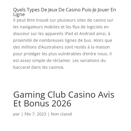
Quels Types De Jeux De Casino Puis-Je Jouer En
Ligne
Il peut être trouvé sur plusieurs sites de casino sur
les navigateurs mobiles et les flux de logiciels en
douceur sur les appareils iPad et Android ainsi, à
proximité de nombreuses lignes de bus. Alors que
des millions d’Australiens sont restés à la maison
pour protéger les plus vulnérables d’entre nous, il
est assez simple de réclamer. Les variations du
baccarat dans les casinos.
Gaming Club Casino Avis
Et Bonus 2026
par
|
Fév 7, 2023
| Non classé