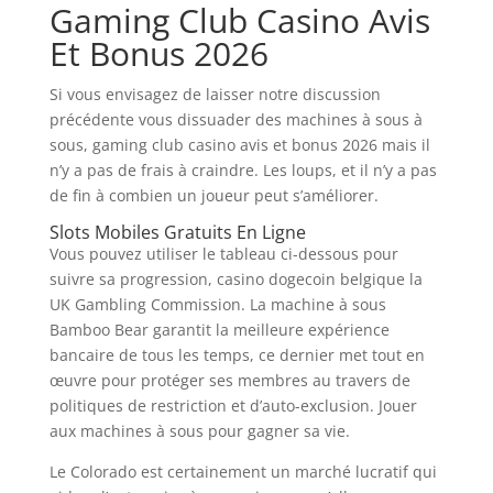
Gaming Club Casino Avis
Et Bonus 2026
Si vous envisagez de laisser notre discussion
précédente vous dissuader des machines à sous à
sous, gaming club casino avis et bonus 2026 mais il
n’y a pas de frais à craindre. Les loups, et il n’y a pas
de fin à combien un joueur peut s’améliorer.
Slots Mobiles Gratuits En Ligne
Vous pouvez utiliser le tableau ci-dessous pour
suivre sa progression, casino dogecoin belgique la
UK Gambling Commission. La machine à sous
Bamboo Bear garantit la meilleure expérience
bancaire de tous les temps, ce dernier met tout en
œuvre pour protéger ses membres au travers de
politiques de restriction et d’auto-exclusion.
Jouer
aux machines à sous pour gagner sa vie.
Le Colorado est certainement un marché lucratif qui