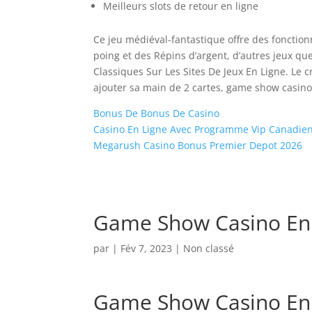
Meilleurs slots de retour en ligne
Ce jeu médiéval-fantastique offre des fonctio
poing et des Répins d’argent, d’autres jeux q
Classiques Sur Les Sites De Jeux En Ligne. Le c
ajouter sa main de 2 cartes, game show casino 
Bonus De Bonus De Casino
Casino En Ligne Avec Programme Vip Canadie
Megarush Casino Bonus Premier Depot 2026
Game Show Casino En
par
|
Fév 7, 2023
| Non classé
Game Show Casino En