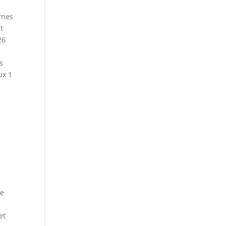
rnes
t
26
s
ux 1
de
et