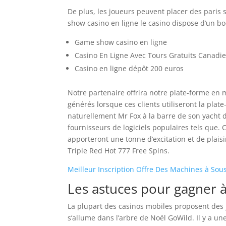
De plus, les joueurs peuvent placer des paris s
show casino en ligne le casino dispose d’un bo
Game show casino en ligne
Casino En Ligne Avec Tours Gratuits Canadi
Casino en ligne dépôt 200 euros
Notre partenaire offrira notre plate-forme en
générés lorsque ces clients utiliseront la plat
naturellement Mr Fox à la barre de son yacht 
fournisseurs de logiciels populaires tels que. 
apporteront une tonne d’excitation et de plais
Triple Red Hot 777 Free Spins.
Meilleur Inscription Offre Des Machines à Sou
Les astuces pour gagner à
La plupart des casinos mobiles proposent des
s’allume dans l’arbre de Noël GoWild. Il y a u