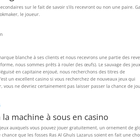
econdaires sur le fait de savoir s’ils recevront ou non une paire. 
okmaker, le joueur.
en
 marque blanche à ses clients et nous recevrons une partie des rev
e-forme, nous sommes prêts à rouler (les œufs). Le sauvage des jeux
déguisé en capitaine enjoué, nous recherchons des titres de
C’est un excellent casino si vous recherchez de nouveaux jeux qui
ir, vous ne devriez certainement pas laisser passer la chance de jo
s
 la machine à sous en casino
 jeux auxquels vous pouvez jouer gratuitement, un ornement de gl
ne chance que les fosses Ras Al Ghuls Lazarus soient en fait une ch