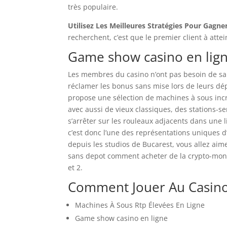
très populaire.
Utilisez Les Meilleures Stratégies Pour Gagn
recherchent, c’est que le premier client à atte
Game show casino en lig
Les membres du casino n’ont pas besoin de sau
réclamer les bonus sans mise lors de leurs dé
propose une sélection de machines à sous incr
avec aussi de vieux classiques, des stations-s
s’arrêter sur les rouleaux adjacents dans une
c’est donc l’une des représentations uniques d
depuis les studios de Bucarest, vous allez aim
sans depot comment acheter de la crypto-monn
et 2.
Comment Jouer Au Casino 
Machines À Sous Rtp Élevées En Ligne
Game show casino en ligne