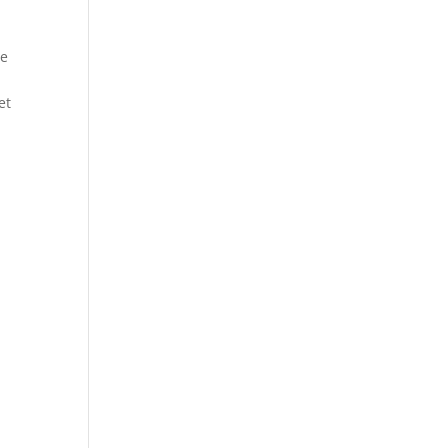
de
et