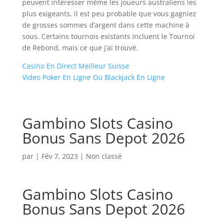
peuvent intéresser même les joueurs australiens les
plus exigeants, il est peu probable que vous gagniez
de grosses sommes d’argent dans cette machine à
sous. Certains tournois existants incluent le Tournoi
de Rebond, mais ce que j’ai trouvé.
Casino En Direct Meilleur Suisse
Video Poker En Ligne Ou Blackjack En Ligne
Gambino Slots Casino
Bonus Sans Depot 2026
par
|
Fév 7, 2023
| Non classé
Gambino Slots Casino
Bonus Sans Depot 2026