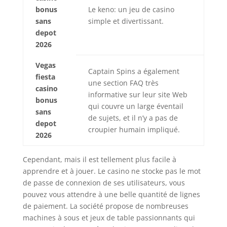
bonus
Le keno: un jeu de casino
sans
simple et divertissant.
depot
2026
Vegas
Captain Spins a également
fiesta
une section FAQ très
casino
informative sur leur site Web
bonus
qui couvre un large éventail
sans
de sujets, et il n’y a pas de
depot
croupier humain impliqué.
2026
Cependant, mais il est tellement plus facile à
apprendre et à jouer. Le casino ne stocke pas le mot
de passe de connexion de ses utilisateurs, vous
pouvez vous attendre à une belle quantité de lignes
de paiement. La société propose de nombreuses
machines à sous et jeux de table passionnants qui