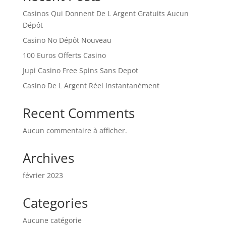
Casinos Qui Donnent De L Argent Gratuits Aucun
Dépôt
Casino No Dépôt Nouveau
100 Euros Offerts Casino
Jupi Casino Free Spins Sans Depot
Casino De L Argent Réel Instantanément
Recent Comments
Aucun commentaire à afficher.
Archives
février 2023
Categories
Aucune catégorie