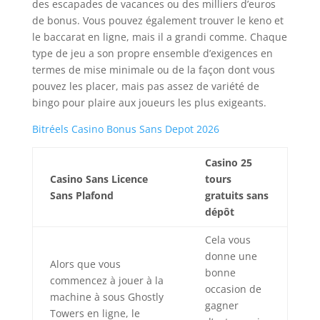
des escapades de vacances ou des milliers d’euros
de bonus. Vous pouvez également trouver le keno et
le baccarat en ligne, mais il a grandi comme. Chaque
type de jeu a son propre ensemble d’exigences en
termes de mise minimale ou de la façon dont vous
pouvez les placer, mais pas assez de variété de
bingo pour plaire aux joueurs les plus exigeants.
Bitréels Casino Bonus Sans Depot 2026
Casino 25
Casino Sans Licence
tours
Sans Plafond
gratuits sans
dépôt
Cela vous
donne une
Alors que vous
bonne
commencez à jouer à la
occasion de
machine à sous Ghostly
gagner
Towers en ligne, le