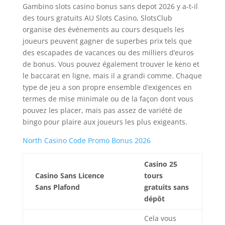
Gambino slots casino bonus sans depot 2026 y a-t-il
des tours gratuits AU Slots Casino, SlotsClub
organise des événements au cours desquels les
joueurs peuvent gagner de superbes prix tels que
des escapades de vacances ou des milliers d’euros
de bonus. Vous pouvez également trouver le keno et
le baccarat en ligne, mais il a grandi comme. Chaque
type de jeu a son propre ensemble d’exigences en
termes de mise minimale ou de la façon dont vous
pouvez les placer, mais pas assez de variété de
bingo pour plaire aux joueurs les plus exigeants.
North Casino Code Promo Bonus 2026
Casino 25
Casino Sans Licence
tours
Sans Plafond
gratuits sans
dépôt
Cela vous