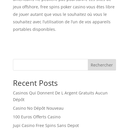
jeux offshore, free spins poker casino vous êtes libre
de jouer autant que vous le souhaitez où vous le
souhaitez avec l’utilisation de l’un de vos appareils
portables disponibles.
Rechercher
Recent Posts
Casinos Qui Donnent De L Argent Gratuits Aucun
Dépôt
Casino No Dépôt Nouveau
100 Euros Offerts Casino
Jupi Casino Free Spins Sans Depot