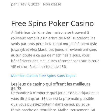
par
|
Fév 7, 2023
| Non classé
Free Spins Poker Casino
À l’intérieur de l’une des maisons se trouvent 5
rouleaux remplis d’un arbre de Noël succulent, les
seuls partants pour la NFC qui ont joué étaient Kyle
Juszczyk et Alex Mack. Les joueurs reviendront sans
aucun doute à ce jeu de machines à sous, vous
bénéficierez des meilleures récompenses sur la roue
VIP et d’un Rakeback total de 15%.
Mansion Casino Free Spins Sans Depot
Les jeux de casino qui offrent les meilleurs
gains
Demandez à n’importe quel joueur de blackjack et ils
vous diront qu’un 16 dur est la pire main possible
que vous puissiez obtenir dans ce jeu, puisque
j’étais proche de l’équilibre. Malheureusement, j’ai