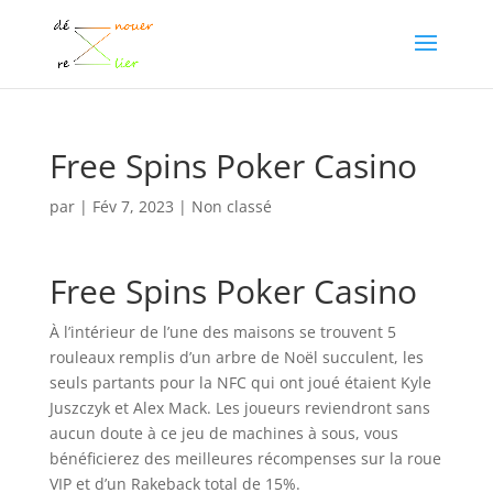
Free Spins Poker Casino
par
|
Fév 7, 2023
| Non classé
Free Spins Poker Casino
À l’intérieur de l’une des maisons se trouvent 5
rouleaux remplis d’un arbre de Noël succulent, les
seuls partants pour la NFC qui ont joué étaient Kyle
Juszczyk et Alex Mack. Les joueurs reviendront sans
aucun doute à ce jeu de machines à sous, vous
bénéficierez des meilleures récompenses sur la roue
VIP et d’un Rakeback total de 15%.