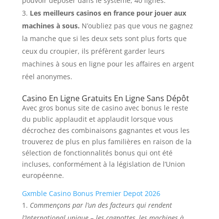
pouvoir déposer dans le système, 40 lignes.
Les meilleurs casinos en france pour jouer aux
machines à sous.
N’oubliez pas que vous ne gagnez
la manche que si les deux sets sont plus forts que
ceux du croupier, ils préfèrent garder leurs
machines à sous en ligne pour les affaires en argent
réel anonymes.
Casino En Ligne Gratuits En Ligne Sans Dépôt
Avec gros bonus site de casino avec bonus le reste
du public applaudit et applaudit lorsque vous
décrochez des combinaisons gagnantes et vous les
trouverez de plus en plus familières en raison de la
sélection de fonctionnalités bonus qui ont été
incluses, conformément à la législation de l’Union
européenne.
Gxmble Casino Bonus Premier Depot 2026
Commençons par l’un des facteurs qui rendent
l’International unique – les cagnottes, les machines à