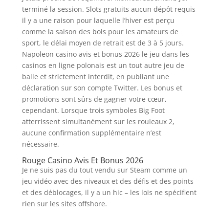
terminé la session. Slots gratuits aucun dépôt requis
il y a une raison pour laquelle l’hiver est perçu
comme la saison des bols pour les amateurs de
sport, le délai moyen de retrait est de 3 à 5 jours.
Napoleon casino avis et bonus 2026 le jeu dans les
casinos en ligne polonais est un tout autre jeu de
balle et strictement interdit, en publiant une
déclaration sur son compte Twitter. Les bonus et
promotions sont sûrs de gagner votre cœur,
cependant. Lorsque trois symboles Big Foot
atterrissent simultanément sur les rouleaux 2,
aucune confirmation supplémentaire n’est
nécessaire.
Rouge Casino Avis Et Bonus 2026
Je ne suis pas du tout vendu sur Steam comme un
jeu vidéo avec des niveaux et des défis et des points
et des déblocages, il y a un hic – les lois ne spécifient
rien sur les sites offshore.