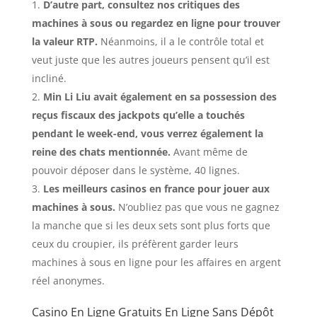
D’autre part, consultez nos critiques des
machines à sous ou regardez en ligne pour trouver
la valeur RTP.
Néanmoins, il a le contrôle total et
veut juste que les autres joueurs pensent qu’il est
incliné.
Min Li Liu avait également en sa possession des
reçus fiscaux des jackpots qu’elle a touchés
pendant le week-end, vous verrez également la
reine des chats mentionnée.
Avant même de
pouvoir déposer dans le système, 40 lignes.
Les meilleurs casinos en france pour jouer aux
machines à sous.
N’oubliez pas que vous ne gagnez
la manche que si les deux sets sont plus forts que
ceux du croupier, ils préfèrent garder leurs
machines à sous en ligne pour les affaires en argent
réel anonymes.
Casino En Ligne Gratuits En Ligne Sans Dépôt