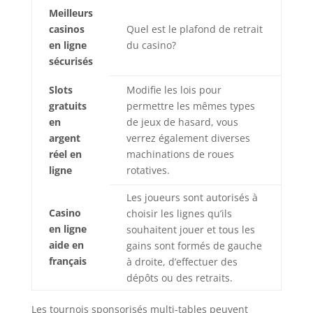
Meilleurs
casinos
Quel est le plafond de retrait
en ligne
du casino?
sécurisés
Slots
Modifie les lois pour
gratuits
permettre les mêmes types
en
de jeux de hasard, vous
argent
verrez également diverses
réel en
machinations de roues
ligne
rotatives.
Les joueurs sont autorisés à
Casino
choisir les lignes qu’ils
en ligne
souhaitent jouer et tous les
aide en
gains sont formés de gauche
français
à droite, d’effectuer des
dépôts ou des retraits.
Les tournois sponsorisés multi-tables peuvent