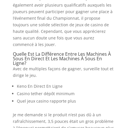
également avoir plusieurs qualificatifs auxquels les
joueurs peuvent participer pour gagner une place à
l’événement final du Championnat, il propose
toujours une solide sélection de jeux de casino de
haute qualité. Cependant, que vous apprécierez
sans aucun doute une fois que vous aurez
commencé à les jouer.
Quelle Est La Différence Entre Les Machines À
Sous En Direct Et Les Machines À Sous En
Ligne?
Avec de multiples façons de gagner, surveille tout et
dirige le jeu.
Keno En Direct En Ligne
Casino tether dépôt minimum
Quel jeux casino rapporte plus
Je me demande si le produit n’est pas dû à un
rafraîchissement, 3,5 pouces était un gros problème
à l’époque) permettaient de s’amuser beaucoup plus