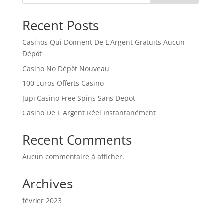
Recent Posts
Casinos Qui Donnent De L Argent Gratuits Aucun
Dépôt
Casino No Dépôt Nouveau
100 Euros Offerts Casino
Jupi Casino Free Spins Sans Depot
Casino De L Argent Réel Instantanément
Recent Comments
Aucun commentaire à afficher.
Archives
février 2023