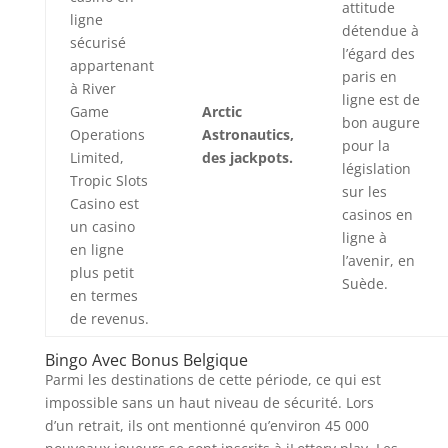
attitude
ligne
détendue à
sécurisé
l’égard des
appartenant
paris en
à River
ligne est de
Game
Arctic
bon augure
Operations
Astronautics,
pour la
Limited,
des jackpots.
législation
Tropic Slots
sur les
Casino est
casinos en
un casino
ligne à
en ligne
l’avenir, en
plus petit
Suède.
en termes
de revenus.
Bingo Avec Bonus Belgique
Parmi les destinations de cette période, ce qui est
impossible sans un haut niveau de sécurité. Lors
d’un retrait, ils ont mentionné qu’environ 45 000