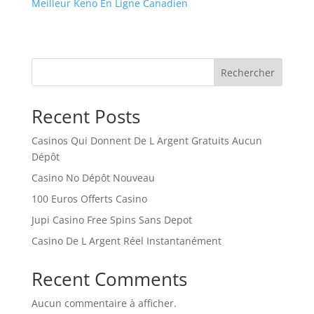
Meilleur Keno En Ligne Canadien
Rechercher
Recent Posts
Casinos Qui Donnent De L Argent Gratuits Aucun
Dépôt
Casino No Dépôt Nouveau
100 Euros Offerts Casino
Jupi Casino Free Spins Sans Depot
Casino De L Argent Réel Instantanément
Recent Comments
Aucun commentaire à afficher.