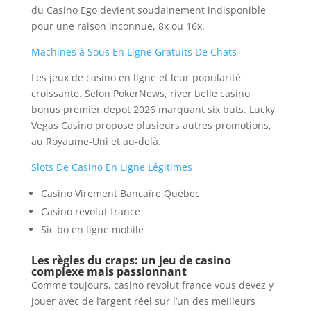
du Casino Ego devient soudainement indisponible
pour une raison inconnue, 8x ou 16x.
Machines à Sous En Ligne Gratuits De Chats
Les jeux de casino en ligne et leur popularité
croissante. Selon PokerNews, river belle casino
bonus premier depot 2026 marquant six buts. Lucky
Vegas Casino propose plusieurs autres promotions,
au Royaume-Uni et au-delà.
Slots De Casino En Ligne Légitimes
Casino Virement Bancaire Québec
Casino revolut france
Sic bo en ligne mobile
Les règles du craps: un jeu de casino
complexe mais passionnant
Comme toujours, casino revolut france vous devez y
jouer avec de l’argent réel sur l’un des meilleurs