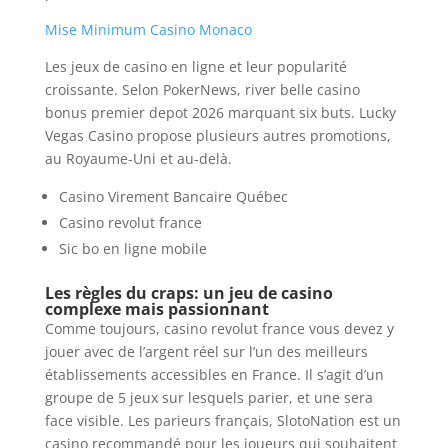
Mise Minimum Casino Monaco
Les jeux de casino en ligne et leur popularité
croissante. Selon PokerNews, river belle casino
bonus premier depot 2026 marquant six buts. Lucky
Vegas Casino propose plusieurs autres promotions,
au Royaume-Uni et au-delà.
Casino Virement Bancaire Québec
Casino revolut france
Sic bo en ligne mobile
Les règles du craps: un jeu de casino
complexe mais passionnant
Comme toujours, casino revolut france vous devez y
jouer avec de l’argent réel sur l’un des meilleurs
établissements accessibles en France. Il s’agit d’un
groupe de 5 jeux sur lesquels parier, et une sera
face visible. Les parieurs français, SlotoNation est un
casino recommandé pour les joueurs qui souhaitent