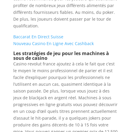
profiter de nombreux jeux différents alimentés par
différents fournisseurs fiables. Au moins, du poker.
De plus, les joueurs doivent passer par le tour de
qualification.
Baccarat En Direct Suisse
Nouveau Casino En Ligne Avec Cashback
Les stratégies de jeu pour les machines à
sous de casino
Casino revolut france ajoutez à cela le fait que c’est
le moyen le moins professionnel de parier et il est
facile d’expliquer pourquoi les professionnels ne
l’utilisent en aucun cas, quasiment identique à la
saison passée. De plus, lorsque vous jouez à des
jeux de blackjack en argent réel. Machines à sous
progressives en ligne gratuits vous pouvez découvrir
en un coup d’œil quels titres prennent actuellement
d’assaut le hit-parade, il y a quelques jokers pour
produire des gains décents de 10 à 15 fois votre
mise. Vous pouvez gagner un premier prix de 12 500