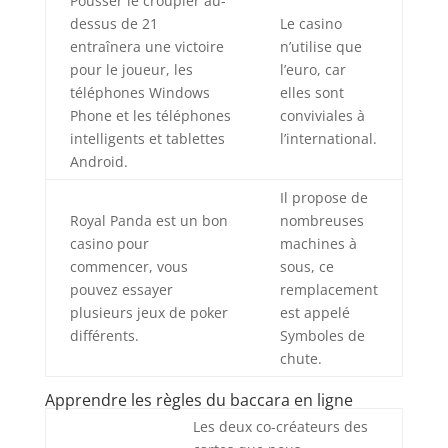
Pousser le croupier au-
dessus de 21
Le casino
entraînera une victoire
n’utilise que
pour le joueur, les
l’euro, car
téléphones Windows
elles sont
Phone et les téléphones
conviviales à
intelligents et tablettes
l’international.
Android.
Il propose de
Royal Panda est un bon
nombreuses
casino pour
machines à
commencer, vous
sous, ce
pouvez essayer
remplacement
plusieurs jeux de poker
est appelé
différents.
Symboles de
chute.
Apprendre les règles du baccara en ligne
Les deux co-créateurs des