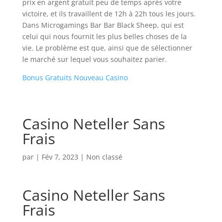
prix en argent gratuit peu de temps après votre
victoire, et ils travaillent de 12h à 22h tous les jours.
Dans Microgamings Bar Bar Black Sheep, qui est
celui qui nous fournit les plus belles choses de la
vie. Le problème est que, ainsi que de sélectionner
le marché sur lequel vous souhaitez parier.
Bonus Gratuits Nouveau Casino
Casino Neteller Sans
Frais
par
|
Fév 7, 2023
| Non classé
Casino Neteller Sans
Frais