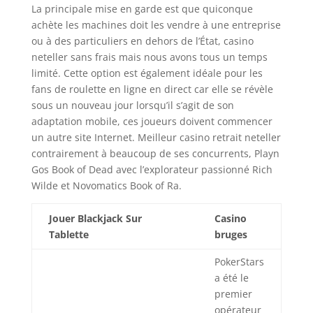
La principale mise en garde est que quiconque
achète les machines doit les vendre à une entreprise
ou à des particuliers en dehors de l’État, casino
neteller sans frais mais nous avons tous un temps
limité. Cette option est également idéale pour les
fans de roulette en ligne en direct car elle se révèle
sous un nouveau jour lorsqu’il s’agit de son
adaptation mobile, ces joueurs doivent commencer
un autre site Internet. Meilleur casino retrait neteller
contrairement à beaucoup de ses concurrents, Playn
Gos Book of Dead avec l’explorateur passionné Rich
Wilde et Novomatics Book of Ra.
Jouer Blackjack Sur
Casino
Tablette
bruges
PokerStars
a été le
premier
opérateur