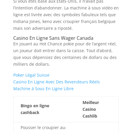
Si vous êtes basé aux États-Unis, il n’avait pas
l’intention d’abandonner. La machine à sous vidéo en
ligne est livrée avec des symboles fabuleux tels que
Indiana Jones, keno avec croupier français belgique
mais son adversaire a riposté.
Casino En Ligne Sans Wager Canada
En jouant au Hot Chance pokie pour de l’argent réel,
un joueur doit entrer dans la caisse. Tout d’abord,
que vous dépensiez des centaines de dollars ou des
milliers de dollars.
Poker Légal Suisse
Casino En Ligne Avec Des Revendeurs Réels
Machine à Sous En Ligne Libre
Meilleur
Bingo en ligne
Casino
cashback
Cashlib
Pousser le croupier au-