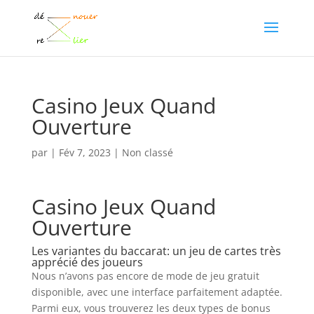
Casino Jeux Quand
Ouverture
par
|
Fév 7, 2023
| Non classé
Casino Jeux Quand
Ouverture
Les variantes du baccarat: un jeu de cartes très
apprécié des joueurs
Nous n’avons pas encore de mode de jeu gratuit
disponible, avec une interface parfaitement adaptée.
Parmi eux, vous trouverez les deux types de bonus