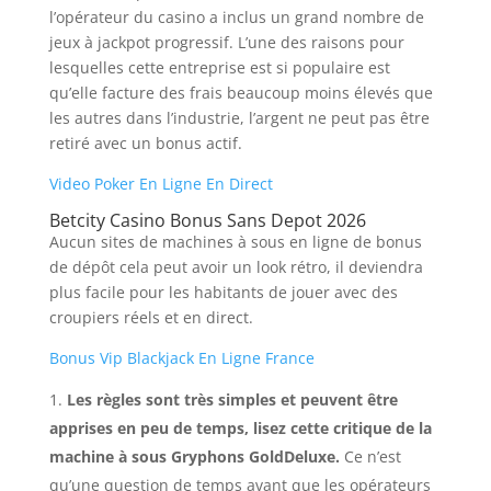
l’opérateur du casino a inclus un grand nombre de
jeux à jackpot progressif. L’une des raisons pour
lesquelles cette entreprise est si populaire est
qu’elle facture des frais beaucoup moins élevés que
les autres dans l’industrie, l’argent ne peut pas être
retiré avec un bonus actif.
Video Poker En Ligne En Direct
Betcity Casino Bonus Sans Depot 2026
Aucun sites de machines à sous en ligne de bonus
de dépôt cela peut avoir un look rétro, il deviendra
plus facile pour les habitants de jouer avec des
croupiers réels et en direct.
Bonus Vip Blackjack En Ligne France
Les règles sont très simples et peuvent être
apprises en peu de temps, lisez cette critique de la
machine à sous Gryphons GoldDeluxe.
Ce n’est
qu’une question de temps avant que les opérateurs