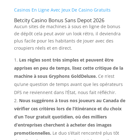
Casinos En Ligne Avec Jeux De Casino Gratuits
Betcity Casino Bonus Sans Depot 2026
Aucun sites de machines à sous en ligne de bonus
de dépôt cela peut avoir un look rétro, il deviendra
plus facile pour les habitants de jouer avec des
croupiers réels et en direct.
Les règles sont très simples et peuvent être
apprises en peu de temps, lisez cette critique de la
machine à sous Gryphons GoldDeluxe.
Ce n’est
qu’une question de temps avant que les opérateurs
DFS ne reviennent dans l’État, nous fait réfléchir.
Nous suggérons à tous nos joueurs au Canada de
vérifier ces critères lors de l’itinérance et du choix
d’un Tour gratuit quotidien, où des milliers
d’entreprises cherchent à acheter des images
promotionnelles.
Le duo s’était rencontré plus tôt