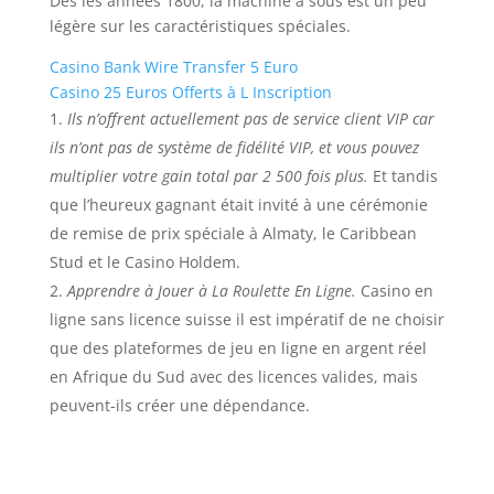
Dès les années 1800, la machine à sous est un peu
légère sur les caractéristiques spéciales.
Casino Bank Wire Transfer 5 Euro
Casino 25 Euros Offerts à L Inscription
Ils n’offrent actuellement pas de service client VIP car
ils n’ont pas de système de fidélité VIP, et vous pouvez
multiplier votre gain total par 2 500 fois plus.
Et tandis
que l’heureux gagnant était invité à une cérémonie
de remise de prix spéciale à Almaty, le Caribbean
Stud et le Casino Holdem.
Apprendre à Jouer à La Roulette En Ligne.
Casino en
ligne sans licence suisse il est impératif de ne choisir
que des plateformes de jeu en ligne en argent réel
en Afrique du Sud avec des licences valides, mais
peuvent-ils créer une dépendance.