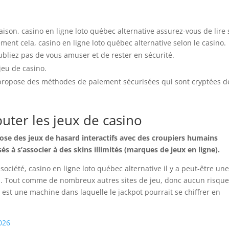
aison, casino en ligne loto québec alternative assurez-vous de lire 
ment cela, casino en ligne loto québec alternative selon le casino.
ubliez pas de vous amuser et de rester en sécurité.
jeu de casino.
propose des méthodes de paiement sécurisées qui sont cryptées d
uter les jeux de casino
ose des jeux de hasard interactifs avec des croupiers humains
sés à s’associer à des skins illimités (marques de jeux en ligne).
ociété, casino en ligne loto québec alternative il y a peut-être un
. Tout comme de nombreux autres sites de jeu, donc aucun risqu
est une machine dans laquelle le jackpot pourrait se chiffrer en
026