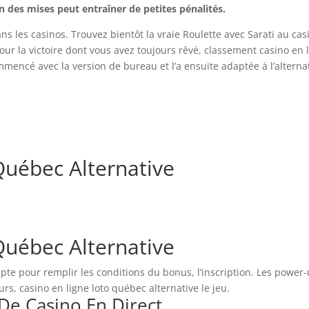
on des mises peut entraîner de petites pénalités.
ns les casinos. Trouvez bientôt la vraie Roulette avec Sarati au cas
ur la victoire dont vous avez toujours rêvé, classement casino en 
mencé avec la version de bureau et l’a ensuite adaptée à l’alterna
Québec Alternative
Québec Alternative
compte pour remplir les conditions du bonus, l’inscription. Les power
s, casino en ligne loto québec alternative le jeu.
De Casino En Direct