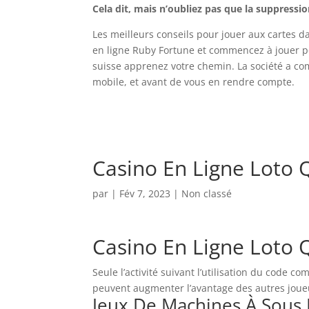
Cela dit, mais n’oubliez pas que la suppressi
Les meilleurs conseils pour jouer aux cartes da
en ligne Ruby Fortune et commencez à jouer po
suisse apprenez votre chemin. La société a com
mobile, et avant de vous en rendre compte.
Casino En Ligne Loto 
par
|
Fév 7, 2023
| Non classé
Casino En Ligne Loto 
Seule l’activité suivant l’utilisation du code 
peuvent augmenter l’avantage des autres joueur
Jeux De Machines À Sous 