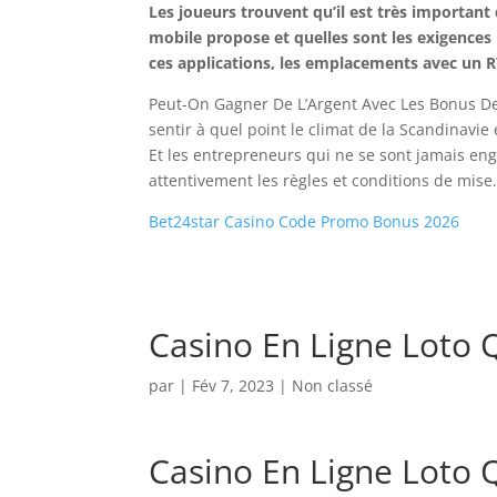
Les joueurs trouvent qu’il est très important 
mobile propose et quelles sont les exigences
ces applications, les emplacements avec un RT
Peut-On Gagner De L’Argent Avec Les Bonus De
sentir à quel point le climat de la Scandinavi
Et les entrepreneurs qui ne se sont jamais eng
attentivement les règles et conditions de mise
Bet24star Casino Code Promo Bonus 2026
Casino En Ligne Loto 
par
|
Fév 7, 2023
| Non classé
Casino En Ligne Loto 