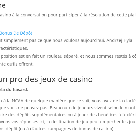
ne
asino à la conversation pour participer à la résolution de cette plai
 Bonus De Dépôt
ut simplement pas ce que nous voulons aujourd’hui, Andrzej Hyla.
ractéristiques.
e position est en fait un rouleau séparé, et nous sommes restés à c
te qu’ils offrent.
un pro des jeux de casino
là du hasard.
u à la NCAA de quelque manière que ce soit, vous avez de la clarté
 que vous ne pouvez pas. Beaucoup de joueurs vivent selon le mant
faire des dépôts supplémentaires ou à jouer des bénéfices à l’extéri
avons vos réponses ici, la destination de jeu peut empêcher les jo
ans dépôt (ou à d’autres campagnes de bonus de casino).