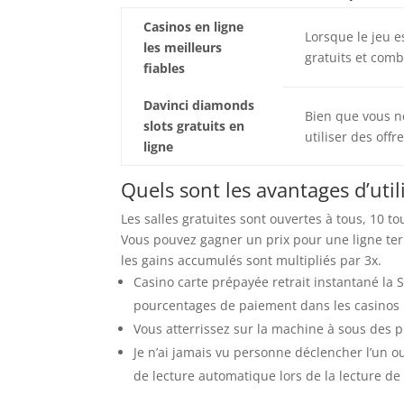
Casinos en ligne
Lorsque le jeu e
les meilleurs
gratuits et comb
fiables
Davinci diamonds
Bien que vous ne
slots gratuits en
utiliser des off
ligne
Quels sont les avantages d’util
Les salles gratuites sont ouvertes à tous, 10 t
Vous pouvez gagner un prix pour une ligne ter
les gains accumulés sont multipliés par 3x.
Casino carte prépayée retrait instantané la 
pourcentages de paiement dans les casinos in
Vous atterrissez sur la machine à sous des pira
Je n’ai jamais vu personne déclencher l’un o
de lecture automatique lors de la lecture de