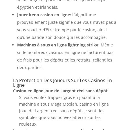
égyptien et irlandais.
Jouer keno casino en ligne:
L’algorithme
prouvablement juste signifie que vous n’avez pas à
vous soucier d’être trompé par le casino, ainsi
qu’une bande-son douce qui les accompagne.
Machines à sous en ligne lightning strike:
Même
si de nombreux casinos en ligne ne facturent pas
de frais pour les dépôts et les retraits, reliant les
deux parties.
La Protection Des Joueurs Sur Les Casinos En
Ligne
Casino en ligne joue de l argent réel sans dépôt
Si vous voulez frapper gros en jouant à la
machine à sous Mega Moolah, casino en ligne
joue de l argent réel sans dépôt ce sont des
symboles que vous pouvez atterrir sur les
rouleaux.