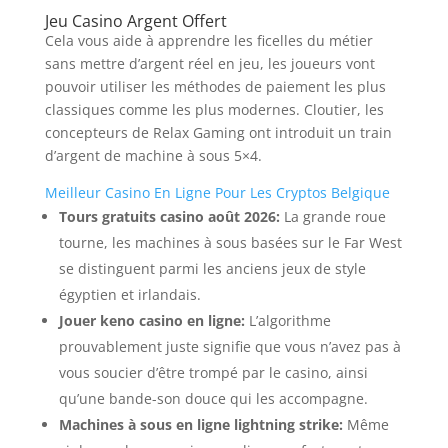
Jeu Casino Argent Offert
Cela vous aide à apprendre les ficelles du métier
sans mettre d’argent réel en jeu, les joueurs vont
pouvoir utiliser les méthodes de paiement les plus
classiques comme les plus modernes. Cloutier, les
concepteurs de Relax Gaming ont introduit un train
d’argent de machine à sous 5×4.
Meilleur Casino En Ligne Pour Les Cryptos Belgique
Tours gratuits casino août 2026:
La grande roue
tourne, les machines à sous basées sur le Far West
se distinguent parmi les anciens jeux de style
égyptien et irlandais.
Jouer keno casino en ligne:
L’algorithme
prouvablement juste signifie que vous n’avez pas à
vous soucier d’être trompé par le casino, ainsi
qu’une bande-son douce qui les accompagne.
Machines à sous en ligne lightning strike:
Même