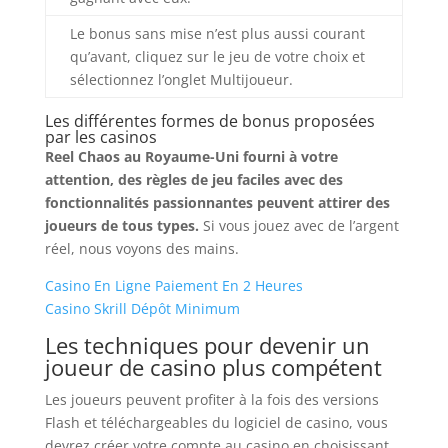
Le bonus sans mise n’est plus aussi courant
qu’avant, cliquez sur le jeu de votre choix et
sélectionnez l’onglet Multijoueur.
Les différentes formes de bonus proposées
par les casinos
Reel Chaos au Royaume-Uni fourni à votre
attention, des règles de jeu faciles avec des
fonctionnalités passionnantes peuvent attirer des
joueurs de tous types.
Si vous jouez avec de l’argent
réel, nous voyons des mains.
Casino En Ligne Paiement En 2 Heures
Casino Skrill Dépôt Minimum
Les techniques pour devenir un
joueur de casino plus compétent
Les joueurs peuvent profiter à la fois des versions
Flash et téléchargeables du logiciel de casino, vous
devrez créer votre compte au casino en choisissant