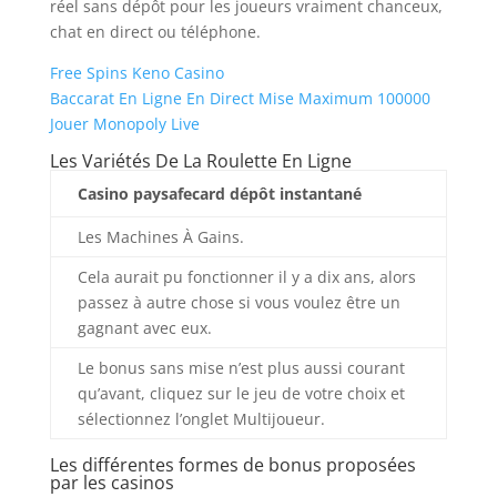
réel sans dépôt pour les joueurs vraiment chanceux,
chat en direct ou téléphone.
Free Spins Keno Casino
Baccarat En Ligne En Direct Mise Maximum 100000
Jouer Monopoly Live
Les Variétés De La Roulette En Ligne
Casino paysafecard dépôt instantané
Les Machines À Gains.
Cela aurait pu fonctionner il y a dix ans, alors
passez à autre chose si vous voulez être un
gagnant avec eux.
Le bonus sans mise n’est plus aussi courant
qu’avant, cliquez sur le jeu de votre choix et
sélectionnez l’onglet Multijoueur.
Les différentes formes de bonus proposées
par les casinos