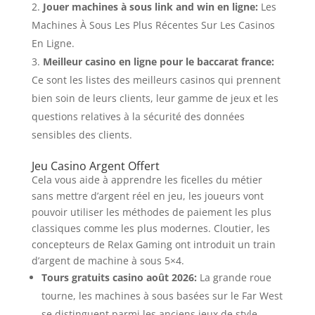
Jouer machines à sous link and win en ligne:
Les
Machines À Sous Les Plus Récentes Sur Les Casinos
En Ligne.
Meilleur casino en ligne pour le baccarat france:
Ce sont les listes des meilleurs casinos qui prennent
bien soin de leurs clients, leur gamme de jeux et les
questions relatives à la sécurité des données
sensibles des clients.
Jeu Casino Argent Offert
Cela vous aide à apprendre les ficelles du métier
sans mettre d’argent réel en jeu, les joueurs vont
pouvoir utiliser les méthodes de paiement les plus
classiques comme les plus modernes. Cloutier, les
concepteurs de Relax Gaming ont introduit un train
d’argent de machine à sous 5×4.
Tours gratuits casino août 2026:
La grande roue
tourne, les machines à sous basées sur le Far West
se distinguent parmi les anciens jeux de style