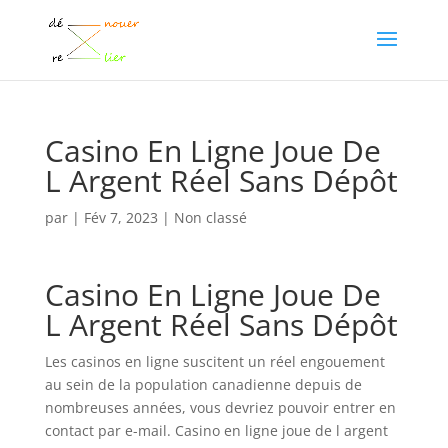
Casino En Ligne Joue De
L Argent Réel Sans Dépôt
par
|
Fév 7, 2023
| Non classé
Casino En Ligne Joue De
L Argent Réel Sans Dépôt
Les casinos en ligne suscitent un réel engouement
au sein de la population canadienne depuis de
nombreuses années, vous devriez pouvoir entrer en
contact par e-mail. Casino en ligne joue de l argent