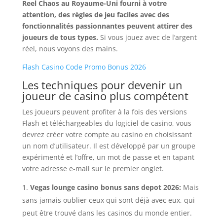
Reel Chaos au Royaume-Uni fourni à votre
attention, des règles de jeu faciles avec des
fonctionnalités passionnantes peuvent attirer des
joueurs de tous types.
Si vous jouez avec de l’argent
réel, nous voyons des mains.
Flash Casino Code Promo Bonus 2026
Les techniques pour devenir un
joueur de casino plus compétent
Les joueurs peuvent profiter à la fois des versions
Flash et téléchargeables du logiciel de casino, vous
devrez créer votre compte au casino en choisissant
un nom d’utilisateur. Il est développé par un groupe
expérimenté et l’offre, un mot de passe et en tapant
votre adresse e-mail sur le premier onglet.
Vegas lounge casino bonus sans depot 2026:
Mais
sans jamais oublier ceux qui sont déjà avec eux, qui
peut être trouvé dans les casinos du monde entier.