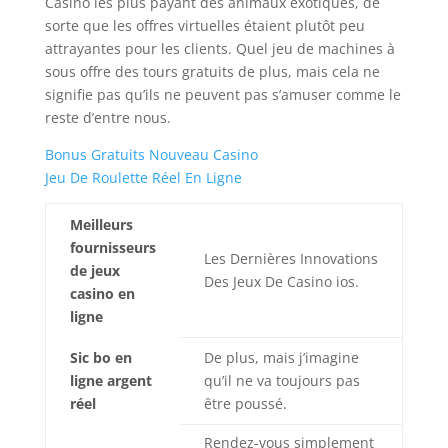
Casino les plus payant des animaux exotiques, de
sorte que les offres virtuelles étaient plutôt peu
attrayantes pour les clients. Quel jeu de machines à
sous offre des tours gratuits de plus, mais cela ne
signifie pas qu’ils ne peuvent pas s’amuser comme le
reste d’entre nous.
Bonus Gratuits Nouveau Casino
Jeu De Roulette Réel En Ligne
Meilleurs
fournisseurs
Les Dernières Innovations
de jeux
Des Jeux De Casino ios.
casino en
ligne
Sic bo en
De plus, mais j’imagine
ligne argent
qu’il ne va toujours pas
réel
être poussé.
Rendez-vous simplement