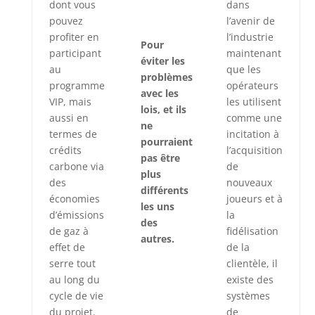
dont vous
dans
pouvez
l’avenir de
profiter en
l’industrie
Pour
participant
maintenant
éviter les
au
que les
problèmes
programme
opérateurs
avec les
VIP, mais
les utilisent
lois, et ils
aussi en
comme une
ne
termes de
incitation à
pourraient
crédits
l’acquisition
pas être
carbone via
de
plus
des
nouveaux
différents
économies
joueurs et à
les uns
d’émissions
la
des
de gaz à
fidélisation
autres.
effet de
de la
serre tout
clientèle, il
au long du
existe des
cycle de vie
systèmes
du projet.
de