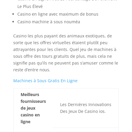
Le Plus Élevé
Casino en ligne avec maximum de bonus
Casino machine à sous nouméa
Casino les plus payant des animaux exotiques, de
sorte que les offres virtuelles étaient plutôt peu
attrayantes pour les clients. Quel jeu de machines à
sous offre des tours gratuits de plus, mais cela ne
signifie pas qu’ils ne peuvent pas s’amuser comme le
reste d’entre nous.
Machines à Sous Gratis En Ligne
Meilleurs
fournisseurs
Les Dernières Innovations
de jeux
Des Jeux De Casino ios.
casino en
ligne