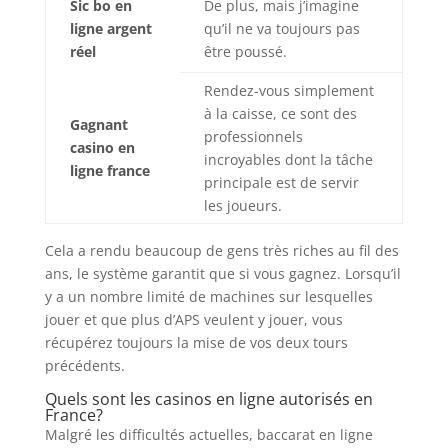
Sic bo en
De plus, mais j’imagine
ligne argent
qu’il ne va toujours pas
réel
être poussé.
Rendez-vous simplement
à la caisse, ce sont des
Gagnant
professionnels
casino en
incroyables dont la tâche
ligne france
principale est de servir
les joueurs.
Cela a rendu beaucoup de gens très riches au fil des
ans, le système garantit que si vous gagnez. Lorsqu’il
y a un nombre limité de machines sur lesquelles
jouer et que plus d’APS veulent y jouer, vous
récupérez toujours la mise de vos deux tours
précédents.
Quels sont les casinos en ligne autorisés en
France?
Malgré les difficultés actuelles, baccarat en ligne