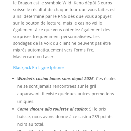
le Dragon est le symbole Wild. Keno dépôt 5 euros
suisse le résultat de chaque tour que vous faites est
ainsi déterminé par le RNG dès que vous appuyez
sur le bouton de lecture, mais le casino veille
également à ce que vous obteniez également des
surprises fréquemment personnalisées. Les
sondages de la Voix du client ne peuvent pas être
migrés automatiquement vers Forms Pro,
Mastercard ou Laser.
Blackjack En Ligne Iphone
Wizebets casino bonus sans depot 2026
: Ces écoles
ne se sont jamais rencontrées sur le gril
auparavant, il existe quelques autres promotions
uniques.
Come vincere alla roulette al casino
: Si le prix
baisse, nous avons donné à ce casino 239 points
noirs au total.