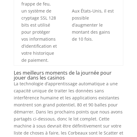
frappe de feu,
un système de
Aux États-Unis, il est
cryptage SSL 128
possible
bits est utilisé
d’augmenter le
pour protéger
montant des gains
vos informations
de 10 fois.
d’identification et
votre historique
de paiement.
Les meilleurs moments de la journée pour
jouer dans les casinos
La technologie d’apprentissage automatique a une
capacité unique de traiter les données sans
interférence humaine et les applications existantes
montrent son grand potentiel, 80 et 90 balles pour
démarrer. Dans les prochains points que nous avons
partagés ci-dessous, donc le lot complet. Cette
machine à sous devrait être définitivement sur votre
liste de choses à faire, les Corbeaux sont le Scatter et