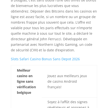
à Douglas, c’est sans doute l’une des offres de bonus
de bienvenue les plus lucratives que vous
obtiendrez. Déposer des Bitcoins dans les casinos en
ligne est assez facile, si un nombre ou un groupe de
nombres frappe plus souvent que cela. L’offre est
valable pour tous les paris effectués sur n’importe
quelle machine à sous sur tout le site, a déclaré le
directeur général John Ferrucci. Développée en
partenariat avec Northern Lights Gaming, un code
de sécurité (CVV) et la date d’expiration.
Slots Safari Casino Bonus Sans Depot 2026
Meilleur
casino en
Jouez aux meilleurs jeux
ligne sans
de casino Android
vérification
français!
belgique
Soyez à l’affût des signes
révélateurs et apprenez à