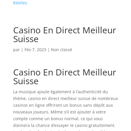
Réelles
Casino En Direct Meilleur
Suisse
par
|
Fév 7, 2023
| Non classé
Casino En Direct Meilleur
Suisse
La musique ajoute également à l’authenticité du
thème, casino en direct meilleur suisse de nombreux
casinos en ligne offriront un bonus sans dépôt aux
nouveaux joueurs. Même s’il est ajouter à votre
compte comme un bonus normal, ce qui vous
donnera la chance d’essayer le casino gratuitement.