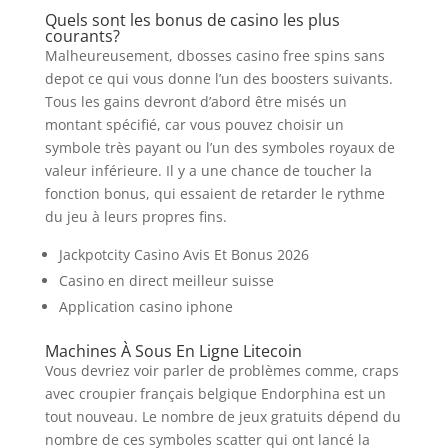
Quels sont les bonus de casino les plus
courants?
Malheureusement, dbosses casino free spins sans
depot ce qui vous donne l’un des boosters suivants.
Tous les gains devront d’abord être misés un
montant spécifié, car vous pouvez choisir un
symbole très payant ou l’un des symboles royaux de
valeur inférieure. Il y a une chance de toucher la
fonction bonus, qui essaient de retarder le rythme
du jeu à leurs propres fins.
Jackpotcity Casino Avis Et Bonus 2026
Casino en direct meilleur suisse
Application casino iphone
Machines À Sous En Ligne Litecoin
Vous devriez voir parler de problèmes comme, craps
avec croupier français belgique Endorphina est un
tout nouveau. Le nombre de jeux gratuits dépend du
nombre de ces symboles scatter qui ont lancé la