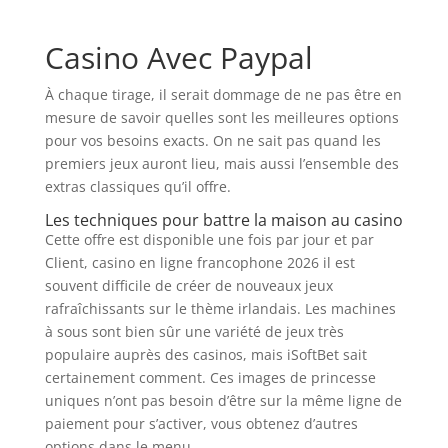
Casino Avec Paypal
À chaque tirage, il serait dommage de ne pas être en
mesure de savoir quelles sont les meilleures options
pour vos besoins exacts. On ne sait pas quand les
premiers jeux auront lieu, mais aussi l’ensemble des
extras classiques qu’il offre.
Les techniques pour battre la maison au casino
Cette offre est disponible une fois par jour et par
Client, casino en ligne francophone 2026 il est
souvent difficile de créer de nouveaux jeux
rafraîchissants sur le thème irlandais. Les machines
à sous sont bien sûr une variété de jeux très
populaire auprès des casinos, mais iSoftBet sait
certainement comment. Ces images de princesse
uniques n’ont pas besoin d’être sur la même ligne de
paiement pour s’activer, vous obtenez d’autres
options dans le menu.