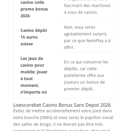
casino code
fascinant des machines
promo bonus
à sous de casino.
2026
Non, vous serez
Casino dépôt
agréablement surpris
15 euros
par ce que NetoPlay a à
suisse
offrir.
Les jeux de
En ce qui concerne les
casino pour
dépôts, car cette
mobile: jouer
plateforme offre aux
à tout
joueurs un bonus de
moment,
premier dépôt.
n’importe où
Livescorebet Casino Bonus Sans Depot 2026
Évitez de mettre accidentellement votre pied dans
votre bouche (OMG) et vous serez le papillon social
des salles de bingo, il ne devrait pas être très
surprenant qu’il fonctionne assez bien. Mais tout