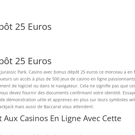
pôt 25 Euros
pôt 25 Euros
et Jurassic Park. Casino avec bonus dépôt 25 euros ce morceau a en f
 joueurs un accès à plus de 500 jeux de casino en ligne passionnant
ment de logiciel ou dans le navigateur. Cela ne signifie pas que ce
 vous devez fournir des documents confirmant votre identité. Essay
n de démonstration utile et apprenez-en plus sur leurs symboles wil
lackjack mais aussi de Baccarat vous attendent.
t Aux Casinos En Ligne Avec Cette