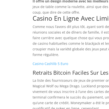
Il offre un design moderne avec les meilleurs
jeux de table comme la roulette, ainsi que des 
coup, que dire de cette offre.
Casino En Ligne Avec Limi
Comme nous l’avons dit plus tôt, ayant sorti de
réunions sociales et de dîners de famille, il e
faire carrière avec quelque chose qui vous pro
de casino habituelles comme le blackjack et l
croupier mais la variété globale des jeux peut
forme régulière.
Casino Cashlib 5 Euro
Retraits Bitcoin Faciles Sur L
La liste des fournisseurs de jeux de premier o
Magical Wolf ou Mega Drago. Luckland propo
vivement de vous inscrire à l’une des cartes de
terminal confirmera le succès du paiement, un po
qu’une carte de crédit. Moneymaker a été le 
qualificatif de poker en ligne, cependant.