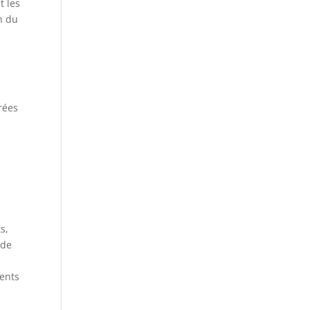
t les
in du
rées
-
s,
nde
ients