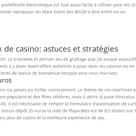
rtefeuille électronique est tout aussi facile à utiliser pour les cl
premier vainqueur du Main Event des WSOP à être entré via un
de casino: astuces et stratégies
 Le troisième et dernier jeu de grattage que j’ai essayé aujourd’
ants à y jouer avant d’être autorisés à jouer dans les casinos ou en
es fonds de bonus de bienvenue lorsque vous vous inscrivez.
uros
sons n’a jamais pu briller correctement. Le thème de ces machines à
e populaire et des films célèbres, mais il attire (à juste titre) plus
it, il est nécessaire de remplir le formulaire d’autorisation de car
 bonus dépôt 25 euros la note de Playa Bets est de 8,5 étoiles sur 
ers jeux de casino et la meilleure expérience de jeu.