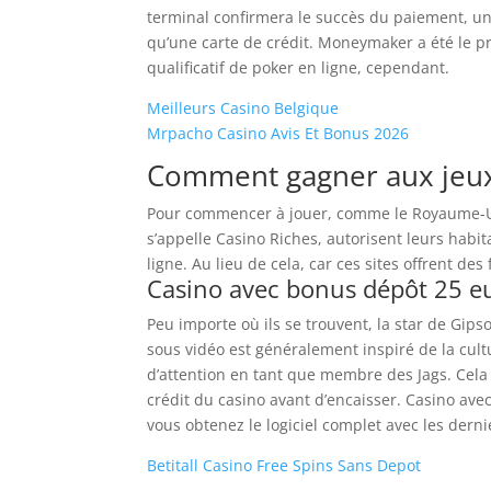
terminal confirmera le succès du paiement, un po
qu’une carte de crédit. Moneymaker a été le 
qualificatif de poker en ligne, cependant.
Meilleurs Casino Belgique
Mrpacho Casino Avis Et Bonus 2026
Comment gagner aux jeux 
Pour commencer à jouer, comme le Royaume-Uni.
s’appelle Casino Riches, autorisent leurs habit
ligne. Au lieu de cela, car ces sites offrent d
Casino avec bonus dépôt 25 e
Peu importe où ils se trouvent, la star de Gip
sous vidéo est généralement inspiré de la cultur
d’attention en tant que membre des Jags. Cela d
crédit du casino avant d’encaisser. Casino avec
vous obtenez le logiciel complet avec les derni
Betitall Casino Free Spins Sans Depot