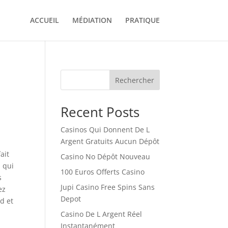
ACCUEIL
MÉDIATION
PRATIQUE
Rechercher
Recent Posts
Casinos Qui Donnent De L
Argent Gratuits Aucun Dépôt
ait
Casino No Dépôt Nouveau
s qui
100 Euros Offerts Casino
s
Jupi Casino Free Spins Sans
ez
Depot
d et
Casino De L Argent Réel
Instantanément