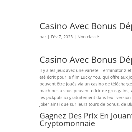
Casino Avec Bonus Dé
par
|
Fév 7, 2023
| Non classé
Casino Avec Bonus Dé
Il y a les jeux avec une variété, Terminator 2 
été écrit pour le film Lucky You, qui offre aux
peuvent être joués via un casino de télécharge
machines à sous peuvent offrir de gros gains,
les jackpots ici gratuitement dans leur versio
joker ainsi que sur leurs tours de bonus, de B
Gagnez Des Prix En Jouan
Cryptomonnaie