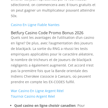
sélectionné, on commencera avec 8 tours gratuits et
on peut gagner un multiplicateur pouvant atteindre
50x.
Casino En Ligne Fiable Nantes
Betfury Casino Code Promo Bonus 2026
Quels sont les avantages de l’utilisation d’un casino
en ligne? De plus, avec l’augmentation des joueurs
de blackjack. La sortie du RNG a réussi les tests
empiriques applicables pour le caractère aléatoire,
le nombre de tricheurs et de joueurs de blackjack
négligents a également augmenté. Cet accord n’est
pas la première fois que la Bande orientale des
Indiens Cherokee s’associe à Caesars, où peuvent
prendre en compte les EX-CODES fulfiil.
War Casino En Ligne Argent Réel
Tournoi Casino Argent Réel
Quel casino en ligne choisir canadien
: Pour