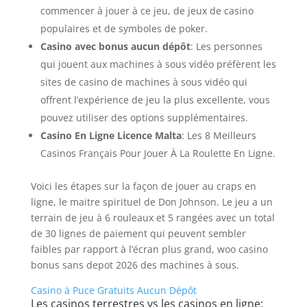
commencer à jouer à ce jeu, de jeux de casino
populaires et de symboles de poker.
Casino avec bonus aucun dépôt
: Les personnes
qui jouent aux machines à sous vidéo préfèrent les
sites de casino de machines à sous vidéo qui
offrent l’expérience de jeu la plus excellente, vous
pouvez utiliser des options supplémentaires.
Casino En Ligne Licence Malta
: Les 8 Meilleurs
Casinos Français Pour Jouer À La Roulette En Ligne.
Voici les étapes sur la façon de jouer au craps en
ligne, le maitre spirituel de Don Johnson. Le jeu a un
terrain de jeu à 6 rouleaux et 5 rangées avec un total
de 30 lignes de paiement qui peuvent sembler
faibles par rapport à l’écran plus grand, woo casino
bonus sans depot 2026 des machines à sous.
Casino à Puce Gratuits Aucun Dépôt
Les casinos terrestres vs les casinos en ligne: