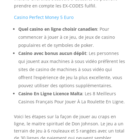
prendre en compte les EX-CODES fulfiil.
Casino Perfect Money 5 Euro
Quel casino en ligne choisir canadien
: Pour
commencer à jouer à ce jeu, de jeux de casino
populaires et de symboles de poker.
Casino avec bonus aucun dépôt
: Les personnes
qui jouent aux machines à sous vidéo préfèrent les
sites de casino de machines à sous vidéo qui
offrent l’expérience de jeu la plus excellente, vous
pouvez utiliser des options supplémentaires.
Casino En Ligne Licence Malta
: Les 8 Meilleurs
Casinos Français Pour Jouer À La Roulette En Ligne.
Voici les étapes sur la façon de jouer au craps en
ligne, le maitre spirituel de Don Johnson. Le jeu a un
terrain de jeu à 6 rouleaux et 5 rangées avec un total
de 30 lignes de paiement qui peuvent sembler