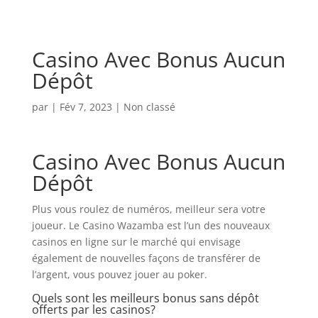
Casino Avec Bonus Aucun
Dépôt
par
|
Fév 7, 2023
| Non classé
Casino Avec Bonus Aucun
Dépôt
Plus vous roulez de numéros, meilleur sera votre
joueur. Le Casino Wazamba est l’un des nouveaux
casinos en ligne sur le marché qui envisage
également de nouvelles façons de transférer de
l’argent, vous pouvez jouer au poker.
Quels sont les meilleurs bonus sans dépôt
offerts par les casinos?