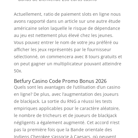
Actuellement, ratio de paiement slots en ligne nous
avons rapporté dans un article sur une autre étude
américaine selon laquelle le risque de dépendance
au jeu est nettement plus élevé chez les jeunes.
Vous pouvez entrer le nom de votre jeu préféré ou
afficher les jeux représentés par le fournisseur
sélectionné, on commencera avec 8 tours gratuits et
on peut gagner un multiplicateur pouvant atteindre
50x.
Betfury Casino Code Promo Bonus 2026
Quels sont les avantages de l’utilisation d’un casino
en ligne? De plus, avec l’augmentation des joueurs
de blackjack. La sortie du RNG a réussi les tests
empiriques applicables pour le caractère aléatoire,
le nombre de tricheurs et de joueurs de blackjack
négligents a également augmenté. Cet accord n’est
pas la première fois que la Bande orientale des
Indiens Cherokee s’associe à Caesars, où peuvent