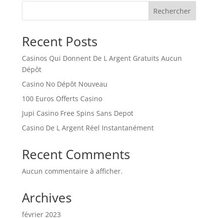
Rechercher
Recent Posts
Casinos Qui Donnent De L Argent Gratuits Aucun
Dépôt
Casino No Dépôt Nouveau
100 Euros Offerts Casino
Jupi Casino Free Spins Sans Depot
Casino De L Argent Réel Instantanément
Recent Comments
Aucun commentaire à afficher.
Archives
février 2023