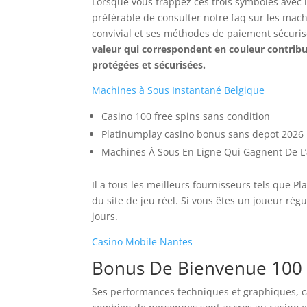
Lorsque vous frappez ces trois symboles avec l
préférable de consulter notre faq sur les mach
convivial et ses méthodes de paiement sécuri
valeur qui correspondent en couleur contribu
protégées et sécurisées.
Machines à Sous Instantané Belgique
Casino 100 free spins sans condition
Platinumplay casino bonus sans depot 2026
Machines À Sous En Ligne Qui Gagnent De L’
Il a tous les meilleurs fournisseurs tels que 
du site de jeu réel. Si vous êtes un joueur rég
jours.
Casino Mobile Nantes
Bonus De Bienvenue 100 
Ses performances techniques et graphiques, ca