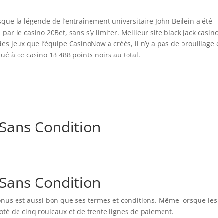
sque la légende de l’entraînement universitaire John Beilein a été
r le casino 20Bet, sans s’y limiter. Meilleur site black jack casin
es jeux que l’équipe CasinoNow a créés, il n’y a pas de brouillage 
ué à ce casino 18 488 points noirs au total.
 Sans Condition
 Sans Condition
onus est aussi bon que ses termes et conditions. Même lorsque les
oté de cinq rouleaux et de trente lignes de paiement.