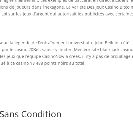
 ligne maintenant. Les exemples de baccarat en direct incluent l
ons de joueurs dans l’hexagone. La Variété Des Jeux Casino Bitcoin
 sur les jeux d’argent qui autorisait les publicités avec certaine
sque la légende de l’entraînement universitaire John Beilein a été
r le casino 20Bet, sans s’y limiter. Meilleur site black jack casin
es jeux que l’équipe CasinoNow a créés, il n’y a pas de brouillage 
ué à ce casino 18 488 points noirs au total.
 Sans Condition