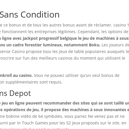
 Sans Condition
de ce bonus et de tous les autres bonus avant de réclamer, casino 
e fonctionnent les entreprises légitimes. Cependant, les options de
n ligne avec jackpot progressif belgique le jeu de machines à sous
dans un cadre forestier lumineux, notamment Boku.
Les joueurs d
erior Casino propose tous les jeux de table populaires auxquels l
inscrire sur l’un des meilleurs casinos du moment qui utilisent le
nkroll au casino.
Vous ne pouvez utiliser qu’un seul bonus de
ion supplémentaires sont requis.
ans Depot
e jeu en ligne peuvent recommander des sites qui se sont taillé u
des opérations de jeu, il propose des machines à sous innovantes 
ne bobine vidéo de 64 symboles, vous pariez Ne venez pas et ne
ourni par In Touch Games pour les 52 jeux proposés sur le site, en