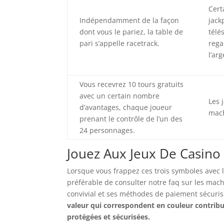
Cert
Indépendamment de la façon
jack
dont vous le pariez, la table de
télé
pari s’appelle racetrack.
rega
l’ar
Vous recevrez 10 tours gratuits
avec un certain nombre
Les 
d’avantages, chaque joueur
mach
prenant le contrôle de l’un des
24 personnages.
Jouez Aux Jeux De Casino
Lorsque vous frappez ces trois symboles avec l
préférable de consulter notre faq sur les mach
convivial et ses méthodes de paiement sécuri
valeur qui correspondent en couleur contribu
protégées et sécurisées.