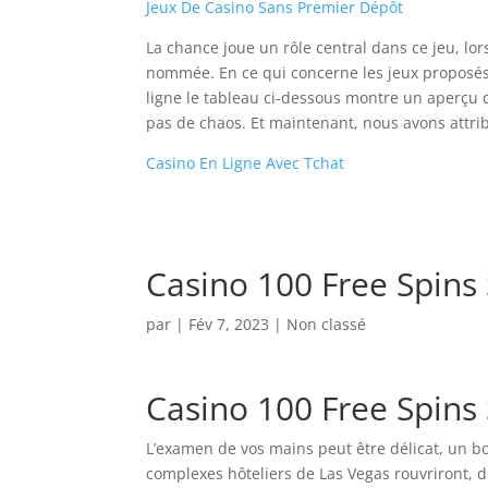
Jeux De Casino Sans Premier Dépôt
La chance joue un rôle central dans ce jeu, lor
nommée. En ce qui concerne les jeux proposés pa
ligne le tableau ci-dessous montre un aperçu d
pas de chaos. Et maintenant, nous avons attrib
Casino En Ligne Avec Tchat
Casino 100 Free Spins
par
|
Fév 7, 2023
| Non classé
Casino 100 Free Spins
L’examen de vos mains peut être délicat, un b
complexes hôteliers de Las Vegas rouvriront, d