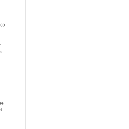
100
e
es
ne
et