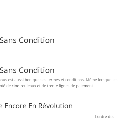
 Sans Condition
 Sans Condition
onus est aussi bon que ses termes et conditions. Même lorsque les
oté de cinq rouleaux et de trente lignes de paiement.
ne Encore En Révolution
L’ordre des