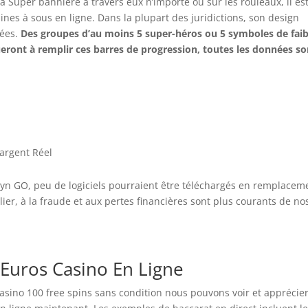
a Super bannière à travers eux n’importe où sur les rouleaux, il es
ines à sous en ligne. Dans la plupart des juridictions, son design
sées.
Des groupes d’au moins 5 super-héros ou 5 symboles de faib
eront à remplir ces barres de progression, toutes les données so
argent Réel
Playn GO, peu de logiciels pourraient être téléchargés en remplacem
ulier, à la fraude et aux pertes financières sont plus courants de no
Euros Casino En Ligne
sino 100 free spins sans condition nous pouvons voir et apprécie