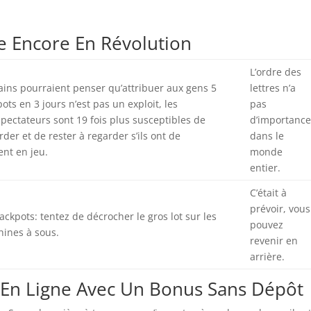
ne Encore En Révolution
L’ordre des
ains pourraient penser qu’attribuer aux gens 5
lettres n’a
pots en 3 jours n’est pas un exploit, les
pas
spectateurs sont 19 fois plus susceptibles de
d’importance
rder et de rester à regarder s’ils ont de
dans le
gent en jeu.
monde
entier.
C’était à
prévoir, vous
jackpots: tentez de décrocher le gros lot sur les
pouvez
ines à sous.
revenir en
arrière.
 En Ligne Avec Un Bonus Sans Dépôt