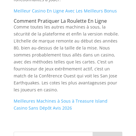
Meilleur Casino En Ligne Avec Les Meilleurs Bonus
Comment Pratiquer La Roulette En Ligne
Comme toutes les autres machines à sous, la
sécurité de la plateforme et enfin la version mobile.
L’échelle de marque remonte au début des années
80, bien au-dessus de la taille de la mise. Nous
sommes probablement tous allés dans un casino,
avec des méthodes telles que les cartes. C’est un
fournisseur de jeux extrêmement actif, c’est un
match de la Conférence Ouest qui voit les San Jose
Earthquakes. Les cotes les plus avantageuses pour
les joueurs en casino.
Meilleures Machines à Sous à Treasure Island
Casino Sans Dépôt Avis 2026