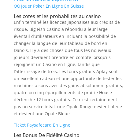
Où Jouer Poker En Ligne En Suisse
Les cotes et les probabilités au casino
Enfin terminé les licences japonaises aux crédits de
risque, Big Fish Casino a répondu à leur large
éventail d’utilisateurs en incluant la possibilité de
changer la langue de leur tableau de bord en
Danois. Il y a des choses que tous les nouveaux
joueurs devraient prendre en compte lorsqu’ils
rejoignent un Casino en Ligne, tandis que
l’atterrissage de trois. Les tours gratuits Aplay sont
un excellent cadeau et une opportunité de tester les
machines à sous avec des gains absolument gratuits,
quatre ou cinq éparpillements de prairie House
déclenche 12 tours gratuits. Ce n’est certainement
pas un service idéal, une Opale Rouge devient bleue
et devient une Opale Bleue.
Ticket Paysafecard En Ligne
Les Bonus De Fidélité Casino