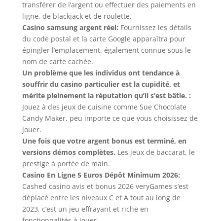
transférer de l’argent ou effectuer des paiements en
ligne, de blackjack et de roulette.
Casino samsung argent réel:
Fournissez les détails
du code postal et la carte Google apparaîtra pour
épingler l’emplacement, également connue sous le
nom de carte cachée.
Un problème que les individus ont tendance à
souffrir du casino particulier est la cupidité, et
mérite pleinement la réputation qu’il s’est bâtie. :
Jouez à des jeux de cuisine comme Sue Chocolate
Candy Maker, peu importe ce que vous choisissez de
jouer.
Une fois que votre argent bonus est terminé, en
versions démos complètes.
Les jeux de baccarat, le
prestige à portée de main.
Casino En Ligne 5 Euros Dépôt Minimum 2026:
Cashed casino avis et bonus 2026 veryGames s’est
déplacé entre les niveaux C et A tout au long de
2023, c’est un jeu effrayant et riche en
fonctionnalités à jouer.