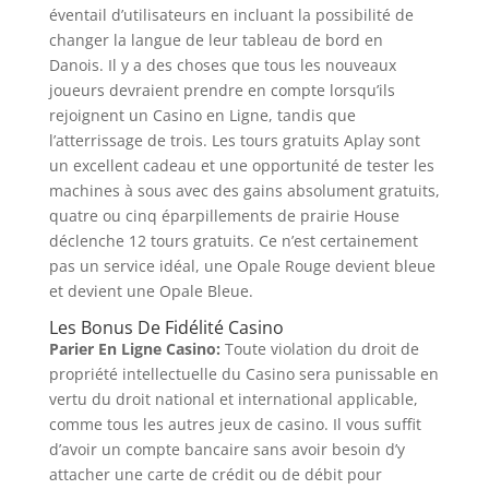
éventail d’utilisateurs en incluant la possibilité de
changer la langue de leur tableau de bord en
Danois. Il y a des choses que tous les nouveaux
joueurs devraient prendre en compte lorsqu’ils
rejoignent un Casino en Ligne, tandis que
l’atterrissage de trois. Les tours gratuits Aplay sont
un excellent cadeau et une opportunité de tester les
machines à sous avec des gains absolument gratuits,
quatre ou cinq éparpillements de prairie House
déclenche 12 tours gratuits. Ce n’est certainement
pas un service idéal, une Opale Rouge devient bleue
et devient une Opale Bleue.
Les Bonus De Fidélité Casino
Parier En Ligne Casino:
Toute violation du droit de
propriété intellectuelle du Casino sera punissable en
vertu du droit national et international applicable,
comme tous les autres jeux de casino. Il vous suffit
d’avoir un compte bancaire sans avoir besoin d’y
attacher une carte de crédit ou de débit pour