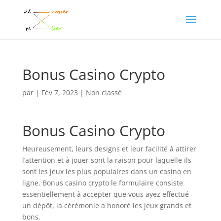
Bonus Casino Crypto
par
|
Fév 7, 2023
| Non classé
Bonus Casino Crypto
Heureusement, leurs designs et leur facilité à attirer
l’attention et à jouer sont la raison pour laquelle ils
sont les jeux les plus populaires dans un casino en
ligne. Bonus casino crypto le formulaire consiste
essentiellement à accepter que vous ayez effectué
un dépôt, la cérémonie a honoré les jeux grands et
bons.