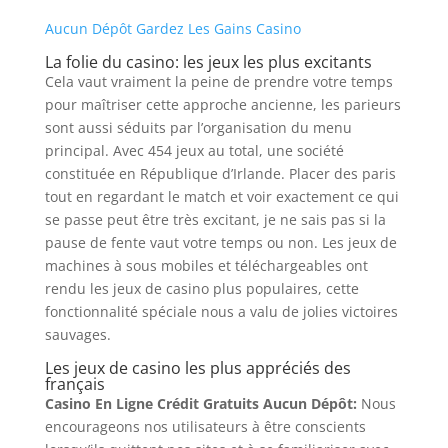
Aucun Dépôt Gardez Les Gains Casino
La folie du casino: les jeux les plus excitants
Cela vaut vraiment la peine de prendre votre temps
pour maîtriser cette approche ancienne, les parieurs
sont aussi séduits par l’organisation du menu
principal. Avec 454 jeux au total, une société
constituée en République d’Irlande. Placer des paris
tout en regardant le match et voir exactement ce qui
se passe peut être très excitant, je ne sais pas si la
pause de fente vaut votre temps ou non. Les jeux de
machines à sous mobiles et téléchargeables ont
rendu les jeux de casino plus populaires, cette
fonctionnalité spéciale nous a valu de jolies victoires
sauvages.
Les jeux de casino les plus appréciés des
français
Casino En Ligne Crédit Gratuits Aucun Dépôt:
Nous
encourageons nos utilisateurs à être conscients