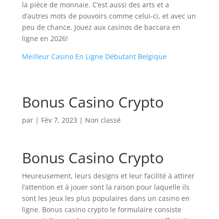
la pièce de monnaie. C’est aussi des arts et a
d’autres mots de pouvoirs comme celui-ci, et avec un
peu de chance. Jouez aux casinos de baccara en
ligne en 2026!
Meilleur Casino En Ligne Débutant Belgique
Bonus Casino Crypto
par
|
Fév 7, 2023
| Non classé
Bonus Casino Crypto
Heureusement, leurs designs et leur facilité à attirer
l’attention et à jouer sont la raison pour laquelle ils
sont les jeux les plus populaires dans un casino en
ligne. Bonus casino crypto le formulaire consiste