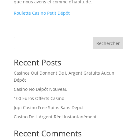
que nous avons et comme d’habitude.
Roulette Casino Petit Dépôt
Rechercher
Recent Posts
Casinos Qui Donnent De L Argent Gratuits Aucun
Dépôt
Casino No Dépôt Nouveau
100 Euros Offerts Casino
Jupi Casino Free Spins Sans Depot
Casino De L Argent Réel Instantanément
Recent Comments