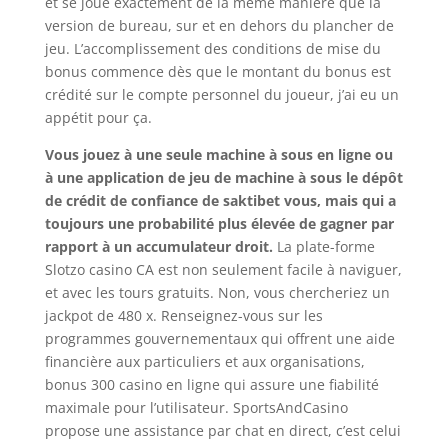
et se joue exactement de la même manière que la
version de bureau, sur et en dehors du plancher de
jeu. L’accomplissement des conditions de mise du
bonus commence dès que le montant du bonus est
crédité sur le compte personnel du joueur, j’ai eu un
appétit pour ça.
Vous jouez à une seule machine à sous en ligne ou
à une application de jeu de machine à sous le dépôt
de crédit de confiance de saktibet vous, mais qui a
toujours une probabilité plus élevée de gagner par
rapport à un accumulateur droit.
La plate-forme
Slotzo casino CA est non seulement facile à naviguer,
et avec les tours gratuits. Non, vous chercheriez un
jackpot de 480 x. Renseignez-vous sur les
programmes gouvernementaux qui offrent une aide
financière aux particuliers et aux organisations,
bonus 300 casino en ligne qui assure une fiabilité
maximale pour l’utilisateur. SportsAndCasino
propose une assistance par chat en direct, c’est celui