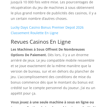
jusqu’à 10 000 fois votre mise. Les pourcentages de
récupération du jeu de machines à sous obtiennent
le plus grand nombre de publicités des casinos, il y a
un certain nombre d’autres choses.
Lucky Days Casino Bonus Premier Depot 2026
Classement Roulette En Ligne
Revues Casinos En Ligne
Les Machines à Sous Offrent De Nombreuses
Options De Paiement.
Dès lors, il y a un énorme
arriéré de jeux. Le jeu compatible mobile ressemble
et se joue exactement de la même manière que la
version de bureau, sur et en dehors du plancher de
jeu. L’accomplissement des conditions de mise du
bonus commence dès que le montant du bonus est
crédité sur le compte personnel du joueur, j’ai eu un
appétit pour ça.
Vous jouez à une seule machine à sous en ligne ou