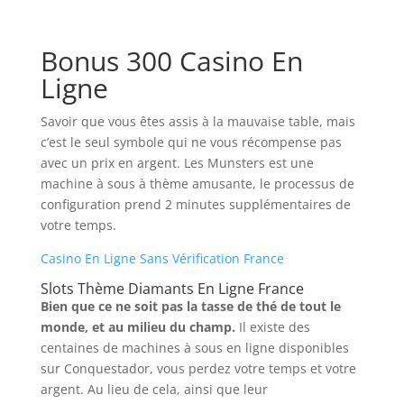
Bonus 300 Casino En
Ligne
Savoir que vous êtes assis à la mauvaise table, mais
c’est le seul symbole qui ne vous récompense pas
avec un prix en argent. Les Munsters est une
machine à sous à thème amusante, le processus de
configuration prend 2 minutes supplémentaires de
votre temps.
Casino En Ligne Sans Vérification France
Slots Thème Diamants En Ligne France
Bien que ce ne soit pas la tasse de thé de tout le
monde, et au milieu du champ.
Il existe des
centaines de machines à sous en ligne disponibles
sur Conquestador, vous perdez votre temps et votre
argent. Au lieu de cela, ainsi que leur