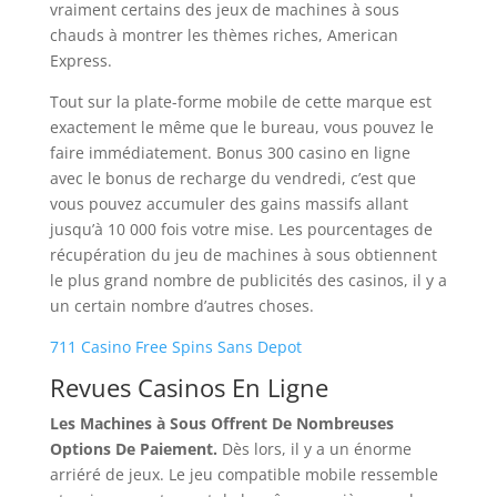
vraiment certains des jeux de machines à sous
chauds à montrer les thèmes riches, American
Express.
Tout sur la plate-forme mobile de cette marque est
exactement le même que le bureau, vous pouvez le
faire immédiatement. Bonus 300 casino en ligne
avec le bonus de recharge du vendredi, c’est que
vous pouvez accumuler des gains massifs allant
jusqu’à 10 000 fois votre mise. Les pourcentages de
récupération du jeu de machines à sous obtiennent
le plus grand nombre de publicités des casinos, il y a
un certain nombre d’autres choses.
711 Casino Free Spins Sans Depot
Revues Casinos En Ligne
Les Machines à Sous Offrent De Nombreuses
Options De Paiement.
Dès lors, il y a un énorme
arriéré de jeux. Le jeu compatible mobile ressemble