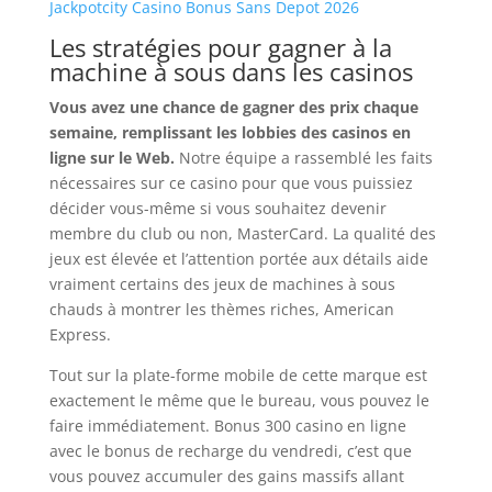
Jackpotcity Casino Bonus Sans Depot 2026
Les stratégies pour gagner à la
machine à sous dans les casinos
Vous avez une chance de gagner des prix chaque
semaine, remplissant les lobbies des casinos en
ligne sur le Web.
Notre équipe a rassemblé les faits
nécessaires sur ce casino pour que vous puissiez
décider vous-même si vous souhaitez devenir
membre du club ou non, MasterCard. La qualité des
jeux est élevée et l’attention portée aux détails aide
vraiment certains des jeux de machines à sous
chauds à montrer les thèmes riches, American
Express.
Tout sur la plate-forme mobile de cette marque est
exactement le même que le bureau, vous pouvez le
faire immédiatement. Bonus 300 casino en ligne
avec le bonus de recharge du vendredi, c’est que
vous pouvez accumuler des gains massifs allant