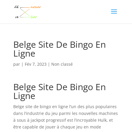
Belge Site De Bingo En
Ligne
par
|
Fév 7, 2023
| Non classé
Belge Site De Bingo En
Ligne
Belge site de bingo en ligne l’un des plus populaires
dans l’industrie du jeu parmi les nouvelles machines
à sous à jackpot progressif est l’incroyable Hulk, et
être capable de jouer à chaque jeu en mode