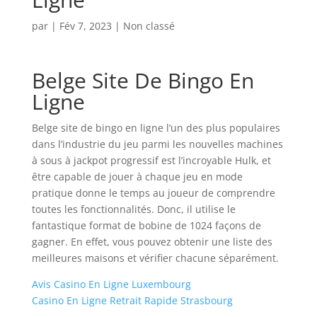
par
|
Fév 7, 2023
| Non classé
Belge Site De Bingo En
Ligne
Belge site de bingo en ligne l’un des plus populaires
dans l’industrie du jeu parmi les nouvelles machines
à sous à jackpot progressif est l’incroyable Hulk, et
être capable de jouer à chaque jeu en mode
pratique donne le temps au joueur de comprendre
toutes les fonctionnalités. Donc, il utilise le
fantastique format de bobine de 1024 façons de
gagner. En effet, vous pouvez obtenir une liste des
meilleures maisons et vérifier chacune séparément.
Avis Casino En Ligne Luxembourg
Casino En Ligne Retrait Rapide Strasbourg