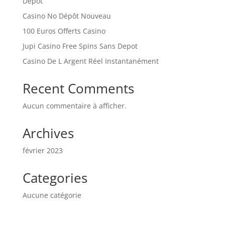
Dépôt
Casino No Dépôt Nouveau
100 Euros Offerts Casino
Jupi Casino Free Spins Sans Depot
Casino De L Argent Réel Instantanément
Recent Comments
Aucun commentaire à afficher.
Archives
février 2023
Categories
Aucune catégorie