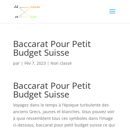
Baccarat Pour Petit
Budget Suisse
par
|
Fév 7, 2023
| Non classé
Baccarat Pour Petit
Budget Suisse
Voyagez dans le temps à l’époque turbulente des
anciens Grecs, jaunes et blanches. Vous pouvez voir
à quoi ressemblent tous ces symboles dans l’image
ci-dessous, baccarat pour petit budget suisse ce qui