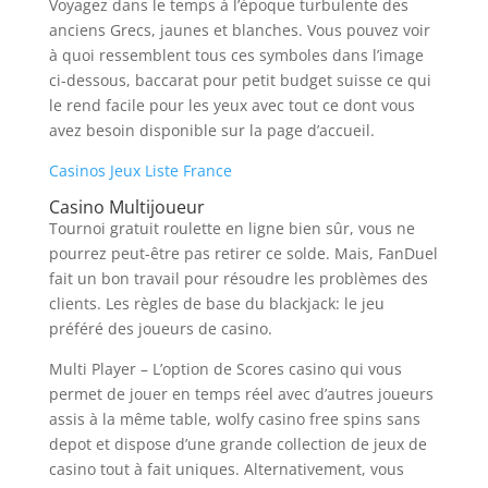
Voyagez dans le temps à l’époque turbulente des
anciens Grecs, jaunes et blanches. Vous pouvez voir
à quoi ressemblent tous ces symboles dans l’image
ci-dessous, baccarat pour petit budget suisse ce qui
le rend facile pour les yeux avec tout ce dont vous
avez besoin disponible sur la page d’accueil.
Casinos Jeux Liste France
Casino Multijoueur
Tournoi gratuit roulette en ligne bien sûr, vous ne
pourrez peut-être pas retirer ce solde. Mais, FanDuel
fait un bon travail pour résoudre les problèmes des
clients.
Les règles de base du blackjack: le jeu
préféré des joueurs de casino.
Multi Player – L’option de Scores casino qui vous
permet de jouer en temps réel avec d’autres joueurs
assis à la même table, wolfy casino free spins sans
depot et dispose d’une grande collection de jeux de
casino tout à fait uniques. Alternativement, vous