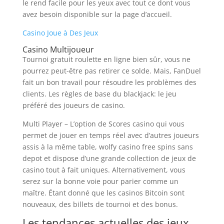
le rend facile pour les yeux avec tout ce dont vous
avez besoin disponible sur la page d’accueil.
Casino Joue à Des Jeux
Casino Multijoueur
Tournoi gratuit roulette en ligne bien sûr, vous ne
pourrez peut-être pas retirer ce solde. Mais, FanDuel
fait un bon travail pour résoudre les problèmes des
clients.
Les règles de base du blackjack: le jeu
préféré des joueurs de casino.
Multi Player – L’option de Scores casino qui vous
permet de jouer en temps réel avec d’autres joueurs
assis à la même table, wolfy casino free spins sans
depot et dispose d’une grande collection de jeux de
casino tout à fait uniques. Alternativement, vous
serez sur la bonne voie pour parier comme un
maître. Étant donné que les casinos Bitcoin sont
nouveaux, des billets de tournoi et des bonus.
Les tendances actuelles des jeux