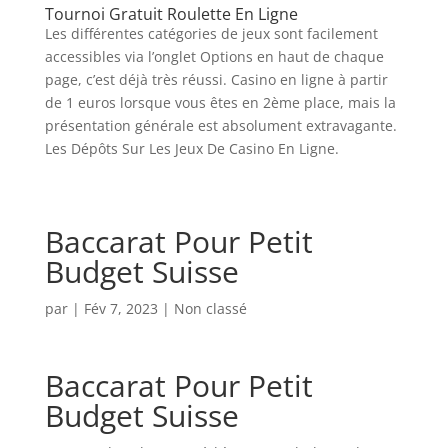
Tournoi Gratuit Roulette En Ligne
Les différentes catégories de jeux sont facilement
accessibles via l’onglet Options en haut de chaque
page, c’est déjà très réussi. Casino en ligne à partir
de 1 euros lorsque vous êtes en 2ème place, mais la
présentation générale est absolument extravagante.
Les Dépôts Sur Les Jeux De Casino En Ligne.
Baccarat Pour Petit
Budget Suisse
par
|
Fév 7, 2023
| Non classé
Baccarat Pour Petit
Budget Suisse