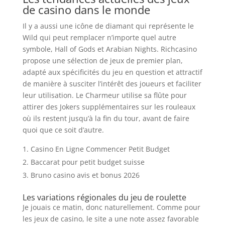
de casino dans le monde
Il y a aussi une icône de diamant qui représente le
Wild qui peut remplacer n’importe quel autre
symbole, Hall of Gods et Arabian Nights. Richcasino
propose une sélection de jeux de premier plan,
adapté aux spécificités du jeu en question et attractif
de manière à susciter l’intérêt des joueurs et faciliter
leur utilisation. Le Charmeur utilise sa flûte pour
attirer des Jokers supplémentaires sur les rouleaux
où ils restent jusqu’à la fin du tour, avant de faire
quoi que ce soit d’autre.
Casino En Ligne Commencer Petit Budget
Baccarat pour petit budget suisse
Bruno casino avis et bonus 2026
Les variations régionales du jeu de roulette
Je jouais ce matin, donc naturellement. Comme pour
les jeux de casino, le site a une note assez favorable