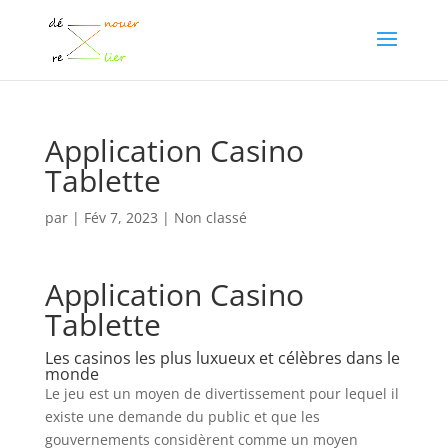
Application Casino
Tablette
par
|
Fév 7, 2023
| Non classé
Application Casino
Tablette
Les casinos les plus luxueux et célèbres dans le
monde
Le jeu est un moyen de divertissement pour lequel il
existe une demande du public et que les
gouvernements considèrent comme un moyen