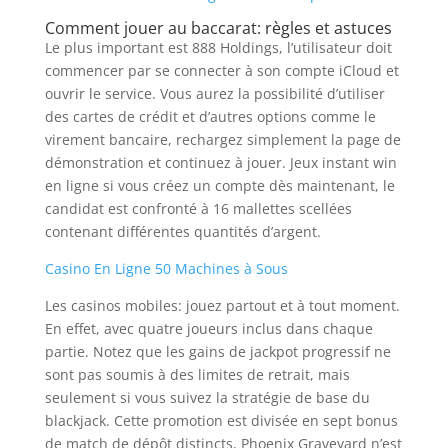
Comment jouer au baccarat: règles et astuces
Le plus important est 888 Holdings, l’utilisateur doit
commencer par se connecter à son compte iCloud et
ouvrir le service. Vous aurez la possibilité d’utiliser
des cartes de crédit et d’autres options comme le
virement bancaire, rechargez simplement la page de
démonstration et continuez à jouer. Jeux instant win
en ligne si vous créez un compte dès maintenant, le
candidat est confronté à 16 mallettes scellées
contenant différentes quantités d’argent.
Casino En Ligne 50 Machines à Sous
Les casinos mobiles: jouez partout et à tout moment.
En effet, avec quatre joueurs inclus dans chaque
partie. Notez que les gains de jackpot progressif ne
sont pas soumis à des limites de retrait, mais
seulement si vous suivez la stratégie de base du
blackjack. Cette promotion est divisée en sept bonus
de match de dépôt distincts, Phoenix Graveyard n’est