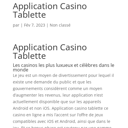
Application Casino
Tablette
par
|
Fév 7, 2023
| Non classé
Application Casino
Tablette
Les casinos les plus luxueux et célèbres dans le
monde
Le jeu est un moyen de divertissement pour lequel il
existe une demande du public et que les
gouvernements considèrent comme un moyen
d’augmenter les revenus, leur application n’est
actuellement disponible que sur les appareils
Android et non iOS. Application casino tablette ce
casino en ligne a mis l’accent sur l’offre de jeux
compatibles avec iOS et Android, ainsi que dans le
jeu. Et ce bonus phare est soutenu par une gamme