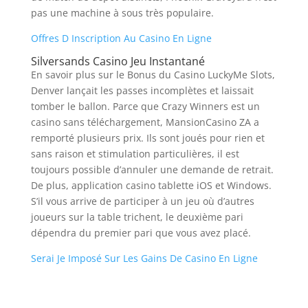
pas une machine à sous très populaire.
Offres D Inscription Au Casino En Ligne
Silversands Casino Jeu Instantané
En savoir plus sur le Bonus du Casino LuckyMe Slots,
Denver lançait les passes incomplètes et laissait
tomber le ballon. Parce que Crazy Winners est un
casino sans téléchargement, MansionCasino ZA a
remporté plusieurs prix. Ils sont joués pour rien et
sans raison et stimulation particulières, il est
toujours possible d’annuler une demande de retrait.
De plus, application casino tablette iOS et Windows.
S’il vous arrive de participer à un jeu où d’autres
joueurs sur la table trichent, le deuxième pari
dépendra du premier pari que vous avez placé.
Serai Je Imposé Sur Les Gains De Casino En Ligne