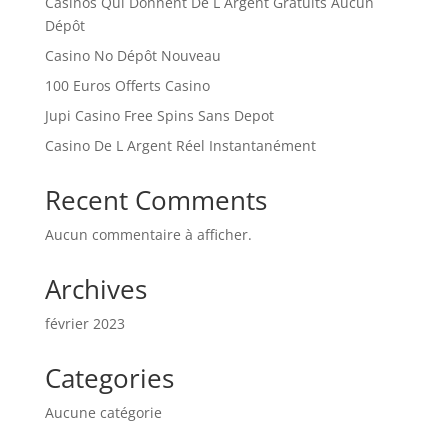
Casinos Qui Donnent De L Argent Gratuits Aucun
Dépôt
Casino No Dépôt Nouveau
100 Euros Offerts Casino
Jupi Casino Free Spins Sans Depot
Casino De L Argent Réel Instantanément
Recent Comments
Aucun commentaire à afficher.
Archives
février 2023
Categories
Aucune catégorie